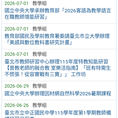
2026-07-01
教學組
國立中央大學承辦教育部「2026客語為教學語言
在職教師增能研習」
2026-07-01
教學組
教育部國民及學前教育署委請臺北市立大學辦理
「美感與數位教科書研究計畫」
2026-07-01
教學組
臺北市教師研習中心辦理115年度特教知能研習
【普教老師的融合教 室樂活指南】「班有特需生
不慌張！從容實戰有三寶」」 工作坊
2026-06-29
教學組
國立中央大學辦理因材網自然科學2026暑期課程
2026-06-26
教學組
臺北市立中正國民中學115學年度第1學期教師備