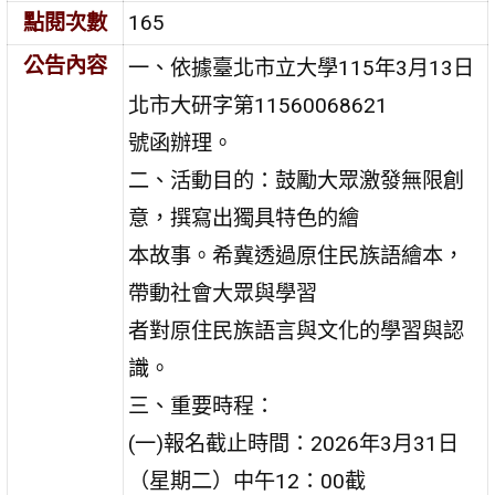
點閱次數
165
公告內容
一、依據臺北市立大學115年3月13日
北市大研字第11560068621
號函辦理。
二、活動目的：鼓勵大眾激發無限創
意，撰寫出獨具特色的繪
本故事。希冀透過原住民族語繪本，
帶動社會大眾與學習
者對原住民族語言與文化的學習與認
識。
三、重要時程：
(一)報名截止時間：2026年3月31日
（星期二）中午12：00截