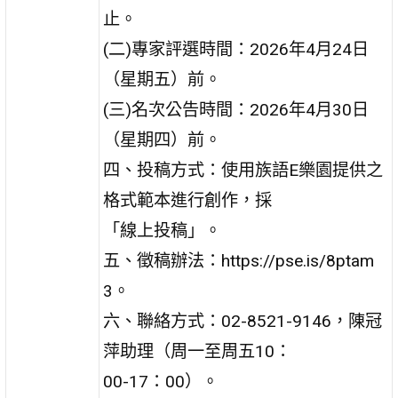
止。
(二)專家評選時間：2026年4月24日
（星期五）前。
(三)名次公告時間：2026年4月30日
（星期四）前。
四、投稿方式：使用族語E樂園提供之
格式範本進行創作，採
「線上投稿」。
五、徵稿辦法：https://pse.is/8ptam
3。
六、聯絡方式：02-8521-9146，陳冠
萍助理（周一至周五10：
00-17：00）。