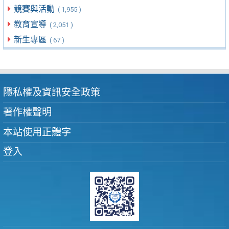
競賽與活動
( 1,955 )
教育宣導
( 2,051 )
新生專區
( 67 )
隱私權及資訊安全政策
著作權聲明
本站使用正體字
登入