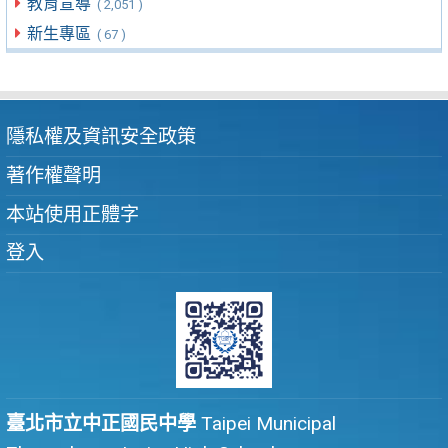
教育宣導
( 2,051 )
新生專區
( 67 )
隱私權及資訊安全政策
著作權聲明
本站使用正體字
登入
臺北市立中正國民中學
Taipei Municipal