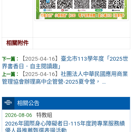
相關附件
【2025-04-16】
臺北市113學年度「2025世
界書香日．自主閱讀趣」
【2025-04-16】
社團法人中華民國應用商業
管理協會辦理高中企管營-2025夏令營， ...
相關公告
2026-08-06
特教組
2026年國際身心障礙者日-115年度跨專業服務績
優人員推薦甄選表揚活動