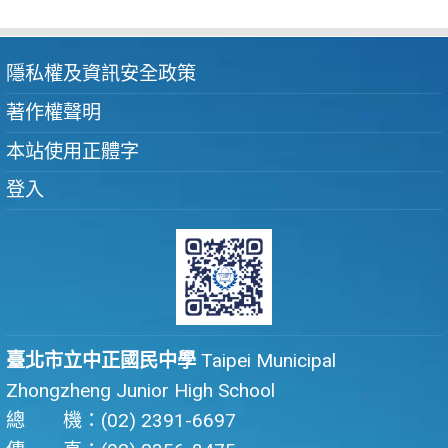
隱私權及資訊安全政策
著作權聲明
本站使用正體字
登入
臺北市立中正國民中學
Taipei Municipal
Zhongzheng Junior High School
總 機：(02) 2391-6697