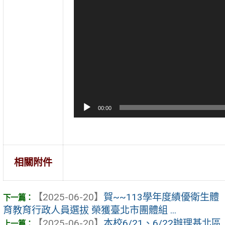
00:00
相關附件
【2025-06-20】
賀~~113學年度績優衛生體
育教育行政人員選拔 榮獲臺北市團體組 ...
【2025-06-20】
本校6/21、6/22辦理基北區