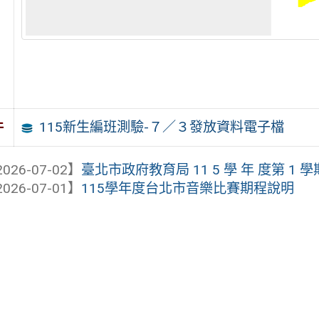
115新生編班測驗-７／３發放資料電子檔
件
026-07-02】
臺北市政府教育局 11 5 學 年 度第 1 學
026-07-01】
115學年度台北市音樂比賽期程說明