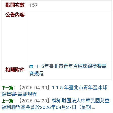
點閱次數
157
公告內容
115年臺北市青年盃毽球錦標賽競
相關附件
賽規程
【2026-04-30】
1 1 5 年臺北市青年盃冰球
錦標賽-競賽規程
【2026-04-29】
轉知財團法人中華民國兒童
福利聯盟基金會於2026年04月27日（星期 ...