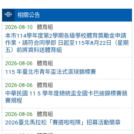
相關公告
2026-08-10
體育組
本市114學年度第2學期各級學校體育獎勵金申請
作業，請符合同學即 日起至115年8月22日（星期
五）前將資料送體育組
2026-08-06
體育組
115 年臺北市青年盃法式滾球錦標賽
2026-08-06
體育組
中華民國 11 5 學年度總統盃全國卡巴迪錦標賽競
賽規程
2026-08-06
體育組
2026臺北馬拉松「賽道啦啦隊」招募活動簡章