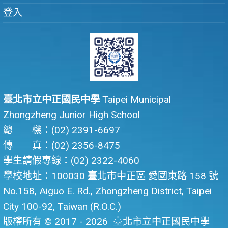
登入
臺北市立中正國民中學
Taipei Municipal
Zhongzheng Junior High School
總 機：(02) 2391-6697
傳 真：(02) 2356-8475
學生請假專線：(02) 2322-4060
學校地址：100030 臺北市中正區 愛國東路 158 號
No.158, Aiguo E. Rd., Zhongzheng District, Taipei
City 100-92, Taiwan (R.O.C.)
版權所有 © 2017 - 2026
臺北市立中正國民中學