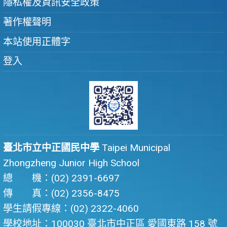
隱私權及資訊安全政策
著作權聲明
本站使用正體字
登入
臺北市立中正國民中學
Taipei Municipal
Zhongzheng Junior High School
總 機：(02) 2391-6697
傳 真：(02) 2356-8475
學生請假專線：(02) 2322-4060
學校地址：100030 臺北市中正區 愛國東路 158 號