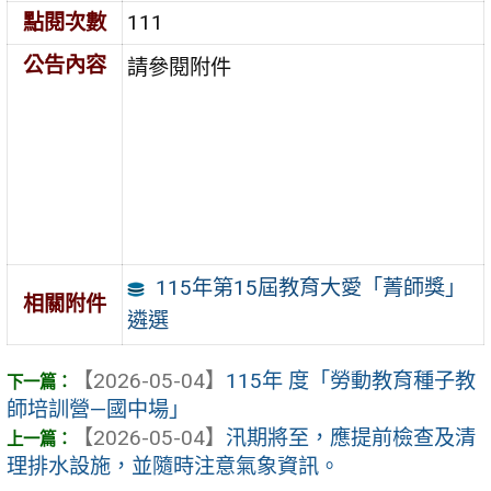
點閱次數
111
公告內容
請參閱附件
115年第15屆教育大愛「菁師獎」
相關附件
遴選
【2026-05-04】
115年 度「勞動教育種子教
師培訓營—國中場」
【2026-05-04】
汛期將至，應提前檢查及清
理排水設施，並隨時注意氣象資訊。