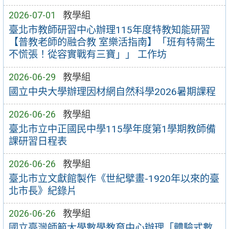
2026-07-01
教學組
臺北市教師研習中心辦理115年度特教知能研習
【普教老師的融合教 室樂活指南】「班有特需生
不慌張！從容實戰有三寶」」 工作坊
2026-06-29
教學組
國立中央大學辦理因材網自然科學2026暑期課程
2026-06-26
教學組
臺北市立中正國民中學115學年度第1學期教師備
課研習日程表
2026-06-26
教學組
臺北市立文獻館製作《世紀擘畫-1920年以來的臺
北市長》紀錄片
2026-06-26
教學組
國立臺灣師範大學數學教育中心辦理「體驗式數