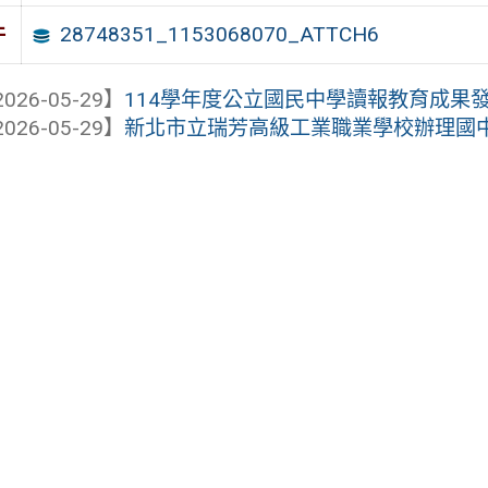
28748351_1153068070_ATTCH6
件
026-05-29】
114學年度公立國民中學讀報教育成果
026-05-29】
新北市立瑞芳高級工業職業學校辦理國中生