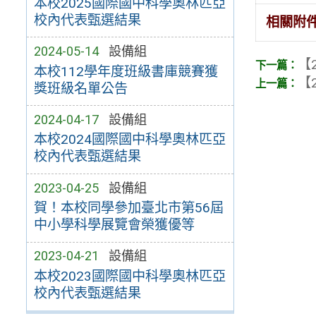
本校2025國際國中科學奧林匹亞
校內代表甄選結果
相關附
2024-05-14
設備組
【2
本校112學年度班級書庫競賽獲
【2
獎班級名單公告
2024-04-17
設備組
本校2024國際國中科學奧林匹亞
校內代表甄選結果
2023-04-25
設備組
賀！本校同學參加臺北市第56屆
中小學科學展覽會榮獲優等
2023-04-21
設備組
本校2023國際國中科學奧林匹亞
校內代表甄選結果