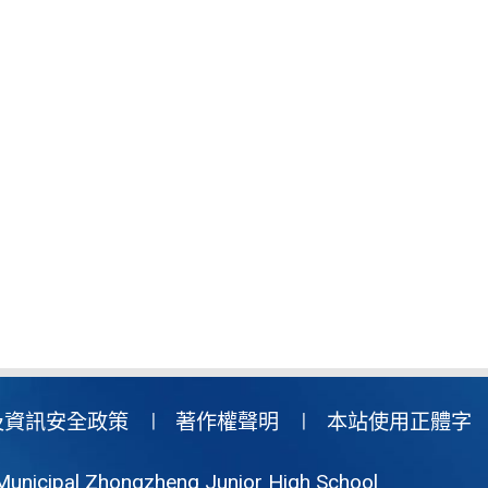
及資訊安全政策
著作權聲明
本站使用正體字
Municipal Zhongzheng Junior High School