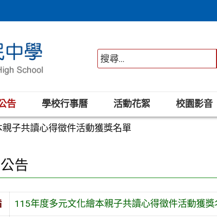
公告
學校行事曆
活動花絮
校園影音
繪本親子共讀心得徵件活動獲獎名單
園公告
旨
115年度多元文化繪本親子共讀心得徵件活動獲獎