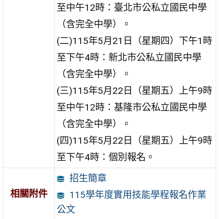
至中午12時：臺北市公私立國民中學
（含完全中學）。
(二)115年5月21日（星期四）下午1時
至下午4時：新北市公私立國民中學
（含完全中學）。
(三)115年5月22日（星期五）上午9時
至中午12時：基隆市公私立國民中學
（含完全中學）。
(四)115年5月22日（星期五）上午9時
至下午4時：個別報名。
招生簡章
相關附件
115學年度實用技能學程報名作業
公文