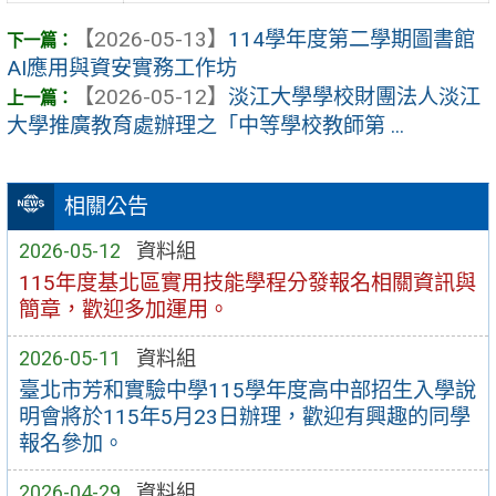
【2026-05-13】
114學年度第二學期圖書館
AI應用與資安實務工作坊
【2026-05-12】
淡江大學學校財團法人淡江
大學推廣教育處辦理之「中等學校教師第 ...
相關公告
2026-05-12
資料組
115年度基北區實用技能學程分發報名相關資訊與
簡章，歡迎多加運用。
2026-05-11
資料組
臺北市芳和實驗中學115學年度高中部招生入學說
明會將於115年5月23日辦理，歡迎有興趣的同學
報名參加。
2026-04-29
資料組