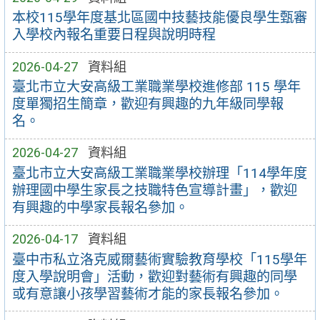
本校115學年度基北區國中技藝技能優良學生甄審
入學校內報名重要日程與說明時程
2026-04-27
資料組
臺北市立大安高級工業職業學校進修部 115 學年
度單獨招生簡章，歡迎有興趣的九年級同學報
名。
2026-04-27
資料組
臺北市立大安高級工業職業學校辦理「114學年度
辦理國中學生家長之技職特色宣導計畫」，歡迎
有興趣的中學家長報名參加。
2026-04-17
資料組
臺中市私立洛克威爾藝術實驗教育學校「115學年
度入學說明會」活動，歡迎對藝術有興趣的同學
或有意讓小孩學習藝術才能的家長報名參加。