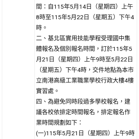
間：自115年5月14日（星期四）上午
8時至115年5月22日（星期五）下午4
時。
二、基北區實用技能學程受理國中集
體報名及個別報名時間，訂於115年5
月21日（星期四）上午9時至5月22日
（星期五）下午4時，交件地點為本市
立南港高級工業職業學校行政大樓4樓
實習處。
四、為避免同時段過多學校報名，建
議各校依排定時間報名，排定報名作
業時間規劃如下：
(一)115年5月21日（星期四）上午9時