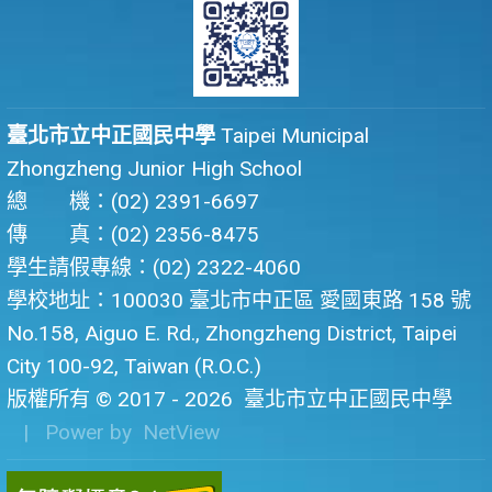
臺北市立中正國民中學
Taipei Municipal
Zhongzheng Junior High School
總 機：(02) 2391-6697
傳 真：(02) 2356-8475
學生請假專線：(02) 2322-4060
學校地址：100030 臺北市中正區 愛國東路 158 號
No.158, Aiguo E. Rd., Zhongzheng District, Taipei
City 100-92, Taiwan (R.O.C.)
版權所有 © 2017 - 2026
臺北市立中正國民中學
| Power by
NetView