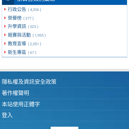
行政公告
( 4,336 )
榮譽榜
( 377 )
升學資訊
( 525 )
競賽與活動
( 1,955 )
教育宣導
( 2,051 )
新生專區
( 67 )
隱私權及資訊安全政策
著作權聲明
本站使用正體字
登入