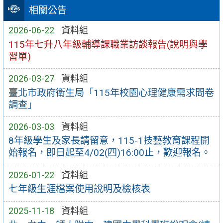
相關公告
2026-06-22
資料組
115年七升八年級輔導課職業訪談報告(說明與學
習單)
2026-03-27
資料組
臺北市政府衛生局「115年校園心理健康需求問卷
調查」
2026-03-03
資料組
8年級學生及家長請留意，115-1技藝教育課程開
始報名，即日起至4/02(四)16:00止，歡迎報名。
2026-01-22
資料組
七年級生涯檔案使用說明及檢核表
2025-11-18
資料組