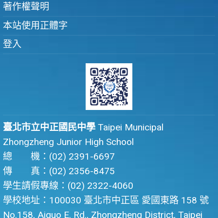
著作權聲明
本站使用正體字
登入
臺北市立中正國民中學
Taipei Municipal
Zhongzheng Junior High School
總 機：(02) 2391-6697
傳 真：(02) 2356-8475
學生請假專線：(02) 2322-4060
學校地址：100030 臺北市中正區 愛國東路 158 號
No.158, Aiguo E. Rd., Zhongzheng District, Taipei