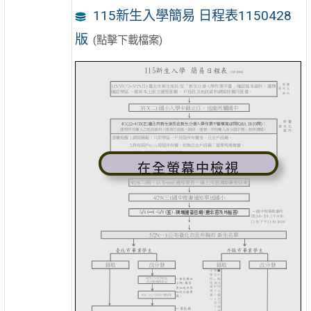
115新生入學簡易 日程表1150428
版
(點擊下載檔案)
在全螢幕中檢視