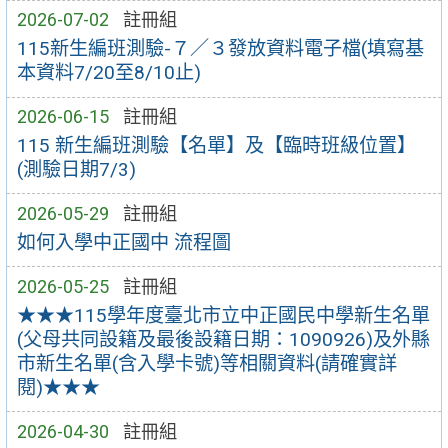
2026-07-02
註冊組
115新生編班測驗-７／３發放資料電子檔(填寫基
本資料7/20至8/10止)
2026-06-15
註冊組
115 新生編班測驗【名單】及【臨時班級位置】
(測驗日期7/3)
2026-05-29
註冊組
如何入學中正國中 流程圖
2026-05-25
註冊組
★★★115學年度臺北市立中正國民中學新生名單
(父母共同設籍及最後設籍日期：1090926)及外縣
市新生名單(含入學卡號)等相關資料(請確實詳
閱)★★★
2026-04-30
註冊組