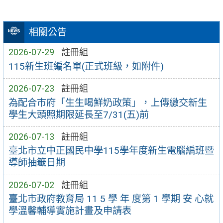
相關公告
2026-07-29
註冊組
115新生班編名單(正式班級，如附件)
2026-07-23
註冊組
為配合市府「生生喝鮮奶政策」，上傳繳交新生
學生大頭照期限延長至7/31(五)前
2026-07-13
註冊組
臺北市立中正國民中學115學年度新生電腦編班暨
導師抽籤日期
2026-07-02
註冊組
臺北市政府教育局 11 5 學 年 度第 1 學期 安 心就
學溫馨輔導實施計畫及申請表