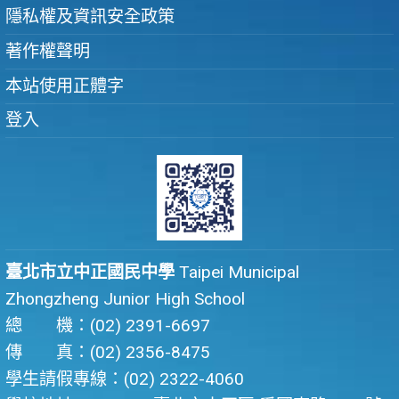
隱私權及資訊安全政策
著作權聲明
本站使用正體字
登入
臺北市立中正國民中學
Taipei Municipal
Zhongzheng Junior High School
總 機：(02) 2391-6697
傳 真：(02) 2356-8475
學生請假專線：(02) 2322-4060