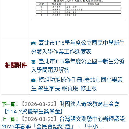
臺北市115學年度公立國民中學新生
分發入學作業工作進度表
臺北市115學年度公立國中新生分發
相關附件
入學問題與解答
模組功能操作手冊-臺北市國小畢業
生 學生家長-網頁版-修正版
【2026-03-23】
財團法人奇鋐教育基金會
【114-2資優學生獎學金】
【2026-03-23】
台灣語文測驗中心辦理認證
2026年春季「全民台語認 證」、「中小 ...