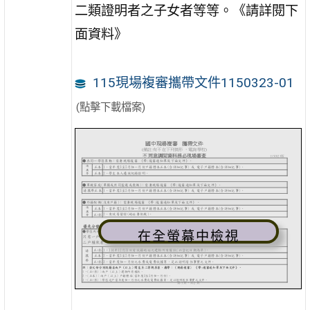
二類證明者之子女者等等。《請詳閱下
面資料》
115現場複審攜帶文件1150323-01
(點擊下載檔案)
在全螢幕中檢視