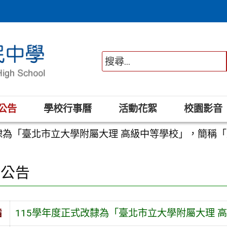
公告
學校行事曆
活動花絮
校園影音
隸為「臺北市立大學附屬大理 高級中等學校」，簡稱「
園公告
旨
115學年度正式改隸為「臺北市立大學附屬大理 