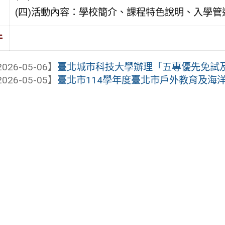
(四)活動內容：學校簡介、課程特色說明、入學
件
026-05-06】
臺北城市科技大學辦理「五專優先免試及聯
026-05-05】
臺北市114學年度臺北市戶外教育及海洋教