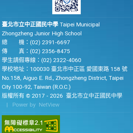
臺北市立中正國民中學
Taipei Municipal
Zhongzheng Junior High School
總 機：(02) 2391-6697
傳 真：(02) 2356-8475
學生請假專線：(02) 2322-4060
學校地址：100030 臺北市中正區 愛國東路 158 號
No.158, Aiguo E. Rd., Zhongzheng District, Taipei
City 100-92, Taiwan (R.O.C.)
版權所有 © 2017 - 2026
臺北市立中正國民中學
| Power by
NetView