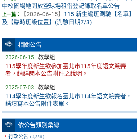
中校園場地開放空球場租借登記錄取名單公告
【2026-06-15】
115 新生編班測驗【名單】
及【臨時班級位置】(測驗日期7/3)
相關公告
2026-06-15
教學組
115學年度新生欲參加臺北市115年度語文競賽
者，請詳閱本公告附件之說明。
2025-07-03
教學組
114學年度新生欲報名臺北市114年語文競賽者，
請填寫本公告附件表單。
依公告類別彙總
行政公告
( 4,336 )