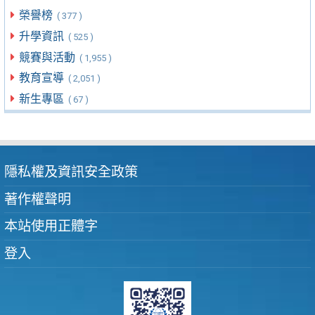
榮譽榜
( 377 )
升學資訊
( 525 )
競賽與活動
( 1,955 )
教育宣導
( 2,051 )
新生專區
( 67 )
隱私權及資訊安全政策
著作權聲明
本站使用正體字
登入