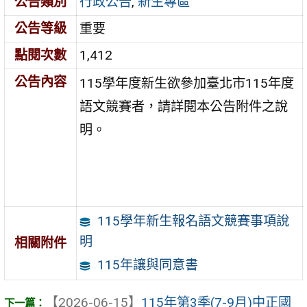
公告類別
行政公告
,
新生專區
公告等級
重要
點閱次數
1,412
公告內容
115學年度新生欲參加臺北市115年度
語文競賽者，請詳閱本公告附件之說
明。
115學年新生報名語文競賽事項說
明
相關附件
115年讓與同意書
【2026-06-15】
115年第3季(7-9月)中正國