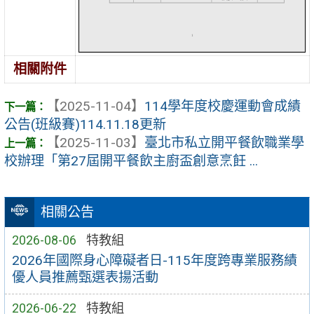
相關附件
【2025-11-04】
114學年度校慶運動會成績
公告(班級賽)114.11.18更新
【2025-11-03】
臺北市私立開平餐飲職業學
校辦理「第27屆開平餐飲主廚盃創意烹飪 ...
相關公告
2026-08-06
特教組
2026年國際身心障礙者日-115年度跨專業服務績
優人員推薦甄選表揚活動
2026-06-22
特教組