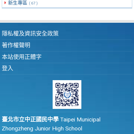
新生專區
( 67 )
隱私權及資訊安全政策
著作權聲明
本站使用正體字
登入
臺北市立中正國民中學
Taipei Municipal
Zhongzheng Junior High School