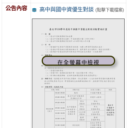
公告內容
高中與國中資優生對談
(點擊下載檔案)
在全螢幕中檢視