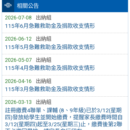
相關公告
2026-07-08
出納組
115年6月急難救助金及捐款收支情形
2026-06-12
出納組
115年5月急難救助金及捐款收支情形
2026-05-07
出納組
115年4月急難救助金及捐款收支情形
2026-04-16
出納組
115年3月急難救助金及捐款收支情形
2026-03-13
出納組
註冊繳費4聯單、課輔 (8、9年級)已於3/12(星期
四)發放給學生並開始繳費，提醒家長繳費時間自
3/12(星期四)起至3/25(星期三)止，繳費後第2聯