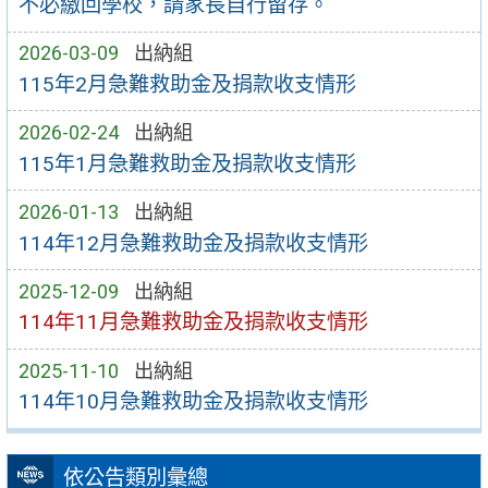
不必繳回學校，請家長自行留存。
2026-03-09
出納組
115年2月急難救助金及捐款收支情形
2026-02-24
出納組
115年1月急難救助金及捐款收支情形
2026-01-13
出納組
114年12月急難救助金及捐款收支情形
2025-12-09
出納組
114年11月急難救助金及捐款收支情形
2025-11-10
出納組
114年10月急難救助金及捐款收支情形
依公告類別彙總