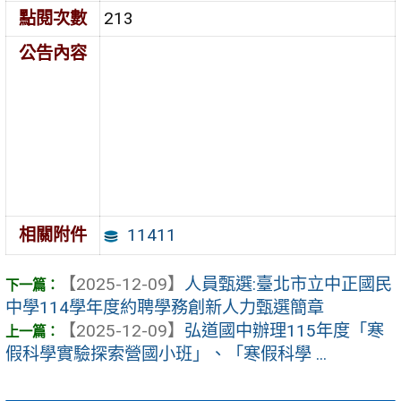
點閱次數
213
公告內容
11411
相關附件
【2025-12-09】
人員甄選:臺北市立中正國民
中學114學年度約聘學務創新人力甄選簡章
【2025-12-09】
弘道國中辦理115年度「寒
假科學實驗探索營國小班」、「寒假科學 ...