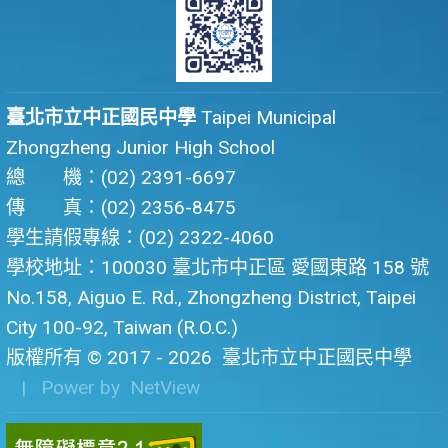
臺北市立中正國民中學
Taipei Municipal
Zhongzheng Junior High School
總 機：(02) 2391-6697
傳 真：(02) 2356-8475
學生請假專線：(02) 2322-4060
學校地址：100030 臺北市中正區 愛國東路 158 號
No.158, Aiguo E. Rd., Zhongzheng District, Taipei
City 100-92, Taiwan (R.O.C.)
版權所有 © 2017 - 2026
臺北市立中正國民中學
| Power by
NetView