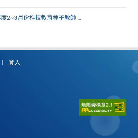
2~3月份科技教育種子教師 ...
登入