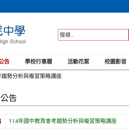
公告
學校行事曆
活動花絮
校園影音
會考趨勢分析與複習策略講座
園公告
旨
114年國中教育會考趨勢分析與複習策略講座