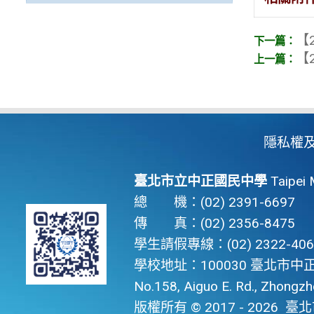
【2
【2
隱私權
臺北市立中正國民中學
Taipei 
總 機：(02) 2391-6697
傳 真：(02) 2356-8475
學生請假專線：(02) 2322-406
學校地址：100030 臺北市中正
No.158, Aiguo E. Rd., Zhongzhen
版權所有 © 2017 - 2026
臺北