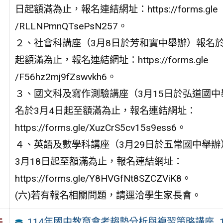
日起額滿為止，報名連結網址：https://forms.gle
/RLLNPmnQTsePsN257。
２、社會科講座（3月8日於芳和實中舉辦）報名於
起額滿為止，報名連結網址：https://forms.gle
/F56hz2mj9fZswvkh6。
３、國文科及寫作測驗講座（3月15日於弘道國中
名於3月4日起至額滿為止，報名連結網址：
https://forms.gle/XuzCrS5cv15s9ess6。
４、英語及數學科講座（3月29日於五常國中舉辦
3月18日起至額滿為止，報名連結網址：
https://forms.gle/Y8HVGfNt8SZCZViK8。
(六)若有報名相關問題，請逕洽學生家長會。
114年國中教育會考趨勢分析與複習策略講座_
件