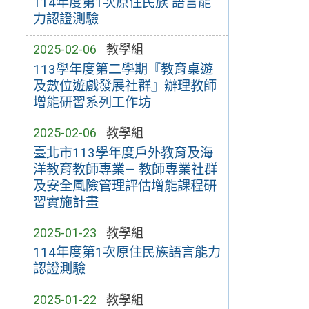
114年度第1次原住民族 語言能
力認證測驗
2025-02-06
教學組
113學年度第二學期『教育桌遊
及數位遊戲發展社群』辦理教師
增能研習系列工作坊
2025-02-06
教學組
臺北市113學年度戶外教育及海
洋教育教師專業— 教師專業社群
及安全風險管理評估增能課程研
習實施計畫
2025-01-23
教學組
114年度第1次原住民族語言能力
認證測驗
2025-01-22
教學組