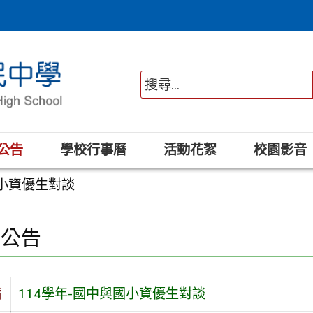
公告
學校行事曆
活動花絮
校園影音
國小資優生對談
園公告
旨
114學年-國中與國小資優生對談