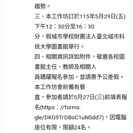
趨勢。
三、本工作坊訂於115年5月29日(五)
下午12：30分至16：30
分，假城市學校財團法人臺北城市科
技大學圖書館舉行。
四、相關資訊詳如附件，敬邀各校圖
書館主任、教師及相關人
員踴躍報名參加，並請惠予公差假。
本工作坊會前備有餐
盒，參加者請於5月27日(三)前填表報
名(https：//forms.
gle/DKG9TrDBoC1uNSdd7)，因電腦
座位有限，限額24名。