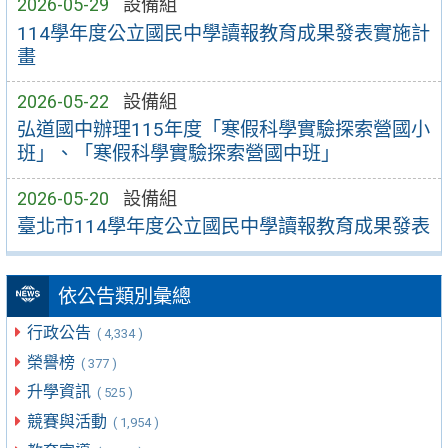
2026-05-29
設備組
114學年度公立國民中學讀報教育成果發表實施計
畫
2026-05-22
設備組
弘道國中辦理115年度「寒假科學實驗探索營國小
班」、「寒假科學實驗探索營國中班」
2026-05-20
設備組
臺北市114學年度公立國民中學讀報教育成果發表
依公告類別彙總
行政公告
( 4,334 )
榮譽榜
( 377 )
升學資訊
( 525 )
競賽與活動
( 1,954 )