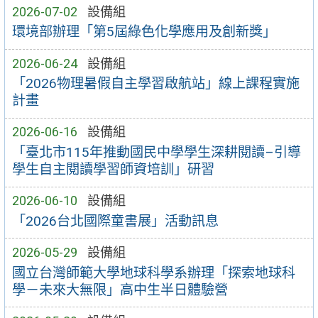
2026-07-02
設備組
環境部辦理「第5屆綠色化學應用及創新獎」
2026-06-24
設備組
「2026物理暑假自主學習啟航站」線上課程實施
計畫
2026-06-16
設備組
「臺北市115年推動國民中學學生深耕閱讀–引導
學生自主閱讀學習師資培訓」研習
2026-06-10
設備組
「2026台北國際童書展」活動訊息
2026-05-29
設備組
國立台灣師範大學地球科學系辦理「探索地球科
學－未來大無限」高中生半日體驗營