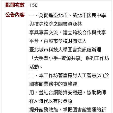
點閱次數
150
公告內容
一、為促進臺北市、新北市國民中學
與技專校院之圖書資源共
享與專業交流，建立跨校合作與共享
平台，由城市學校財團法人
臺北城市科技大學圖書資訊處辦理
「大手牽小手─資源共享」系列工作坊
活動。
二、本工作坊著重探討人工智慧(AI)於
圖書館業務中的實務運
用，並結合網路資安議題，協助教師
在AI時代以有限資源
提升館務效能，掌握圖書館營運的新