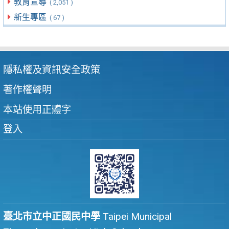
教育宣導
( 2,051 )
新生專區
( 67 )
隱私權及資訊安全政策
著作權聲明
本站使用正體字
登入
臺北市立中正國民中學
Taipei Municipal