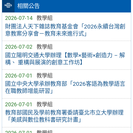
相關公告
2026-07-14
教學組
財團法人天下雜誌教育基金會「2026永續台灣創
意教案分享會－教育未來進行式」
2026-07-02
教學組
國立陽明交通大學辦理【數學×藝術×創造力 – 解
構、 重構與展演的創意工作坊】
2026-07-01
教學組
國立中央大學承辦教育部「2026客語為教學語言
在職教師增能研習」
2026-07-01
教學組
教育部國民及學前教育署委請臺北市立大學辦理
「美感與數位教科書研究計畫」
2026-07-01
教學組