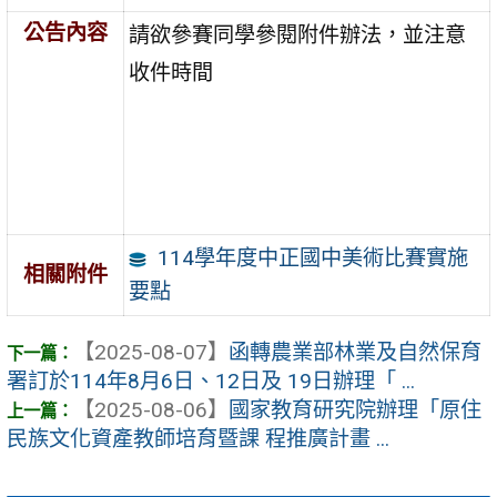
公告內容
請欲參賽同學參閱附件辦法，並注意
收件時間
114學年度中正國中美術比賽實施
相關附件
要點
【2025-08-07】
函轉農業部林業及自然保育
署訂於114年8月6日、12日及 19日辦理「 ...
【2025-08-06】
國家教育研究院辦理「原住
民族文化資產教師培育暨課 程推廣計畫 ...