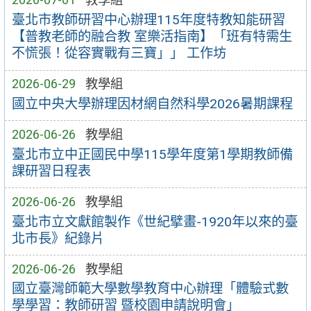
臺北市教師研習中心辦理115年度特教知能研習
【普教老師的融合教 室樂活指南】「班有特需生
不慌張！從容實戰有三寶」」 工作坊
2026-06-29
教學組
國立中央大學辦理因材網自然科學2026暑期課程
2026-06-26
教學組
臺北市立中正國民中學115學年度第1學期教師備
課研習日程表
2026-06-26
教學組
臺北市立文獻館製作《世紀擘畫-1920年以來的臺
北市長》紀錄片
2026-06-26
教學組
國立臺灣師範大學數學教育中心辦理「體驗式數
學學習：教師研習 暨校園申請說明會」