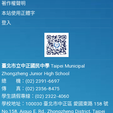
著作權聲明
本站使用正體字
登入
臺北市立中正國民中學
Taipei Municipal
Zhongzheng Junior High School
總 機：(02) 2391-6697
傳 真：(02) 2356-8475
學生請假專線：(02) 2322-4060
學校地址：100030 臺北市中正區 愛國東路 158 號
No.158, Aiguo E. Rd., Zhongzheng District, Taipei