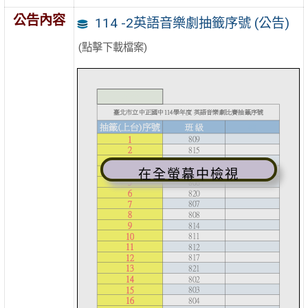
公告內容
114 -2英語音樂劇抽籤序號 (公告)
(點擊下載檔案)
在全螢幕中檢視