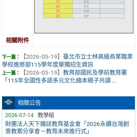
相關附件
【2026-05-19】
臺北市立士林高級商業職業
學校進修部115學年度單獨招生資訊
【2026-05-19】
教育部國民及學前教育署
「115年全國性多語多元文化繪本親子共讀 ...
相關公告
2026-07-14
教學組
財團法人天下雜誌教育基金會「2026永續台灣創
意教案分享會－教育未來進行式」