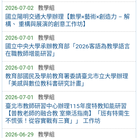
2026-07-02
教學組
國立陽明交通大學辦理【數學×藝術×創造力 – 解
構、 重構與展演的創意工作坊】
2026-07-01
教學組
國立中央大學承辦教育部「2026客語為教學語言
在職教師增能研習」
2026-07-01
教學組
教育部國民及學前教育署委請臺北市立大學辦理
「美感與數位教科書研究計畫」
2026-07-01
教學組
臺北市教師研習中心辦理115年度特教知能研習
【普教老師的融合教 室樂活指南】「班有特需生
不慌張！從容實戰有三寶」」 工作坊
2026-06-29
教學組