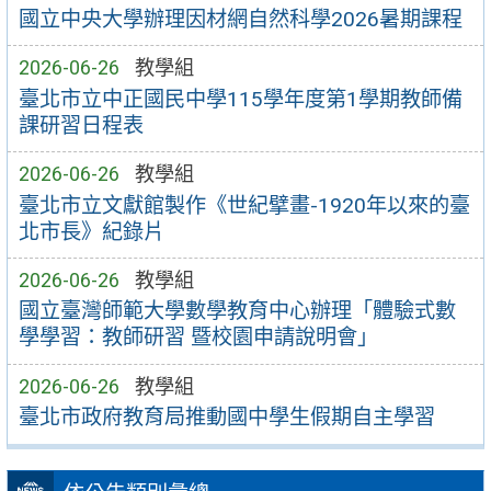
國立中央大學辦理因材網自然科學2026暑期課程
2026-06-26
教學組
臺北市立中正國民中學115學年度第1學期教師備
課研習日程表
2026-06-26
教學組
臺北市立文獻館製作《世紀擘畫-1920年以來的臺
北市長》紀錄片
2026-06-26
教學組
國立臺灣師範大學數學教育中心辦理「體驗式數
學學習：教師研習 暨校園申請說明會」
2026-06-26
教學組
臺北市政府教育局推動國中學生假期自主學習