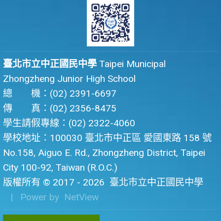
臺北市立中正國民中學
Taipei Municipal
Zhongzheng Junior High School
總 機：(02) 2391-6697
傳 真：(02) 2356-8475
學生請假專線：(02) 2322-4060
學校地址：100030 臺北市中正區 愛國東路 158 號
No.158, Aiguo E. Rd., Zhongzheng District, Taipei
City 100-92, Taiwan (R.O.C.)
版權所有 © 2017 - 2026
臺北市立中正國民中學
| Power by
NetView