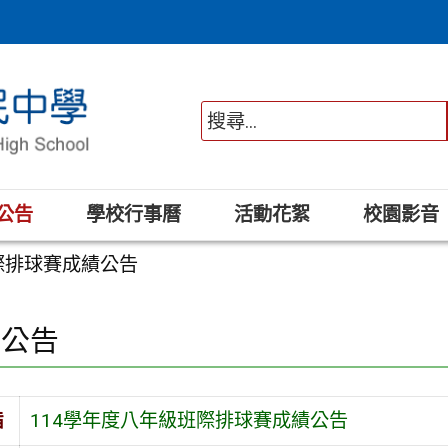
公告
學校行事曆
活動花絮
校園影音
際排球賽成績公告
園公告
旨
114學年度八年級班際排球賽成績公告