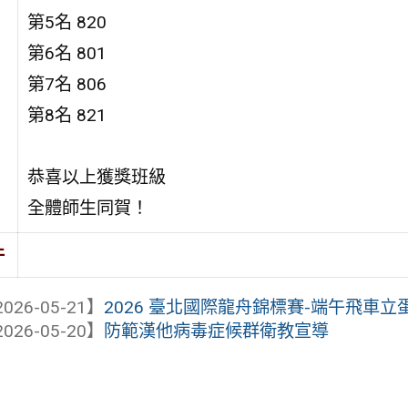
第5名 820
第6名 801
第7名 806
第8名 821
恭喜以上獲獎班級
全體師生同賀！
件
026-05-21】
2026 臺北國際龍舟錦標賽-端午飛車立
026-05-20】
防範漢他病毒症候群衛教宣導