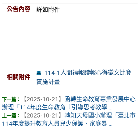
公告內容
詳如附件
114-1人間福報讀報心得徵文比賽
相關附件
實施計畫
【2025-10-21】
函轉生命教育專業發展中心
辦理「114年度生命教育『引導思考教學 ...
【2025-10-21】
轉知天母國小辦理「臺北市
114年度提升教育人員兒少保護、家庭暴 ...