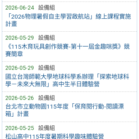
2026-06-24
設備組
「2026物理暑假自主學習啟航站」線上課程實施
計畫
2026-05-29
設備組
《115木育玩具創作競賽-第十一屆金趣咪獎》競
賽簡章
2026-05-29
設備組
國立台灣師範大學地球科學系辦理「探索地球科
學－未來大無限」高中生半日體驗營
2026-05-26
設備組
台北市立動物園115年度「保育閱行動-閱讀漂
箱」計畫
2026-05-25
設備組
松山高中115年度暑期科學趣味體驗營