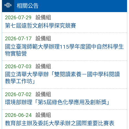
相關公告
2026-07-29
設備組
第七屆遠哲文創科學探究競賽
2026-07-17
設備組
國立臺灣師範大學辦理115學年度國中自然科學生
物實驗營
2026-07-03
設備組
國立清華大學舉辦「雙閱讀素養－國中學科閱讀
教學工作坊」
2026-07-02
設備組
環境部辦理「第5屆綠色化學應用及創新獎」
2026-06-24
設備組
教育部主辦及委託大學承辦之國際重要比賽表