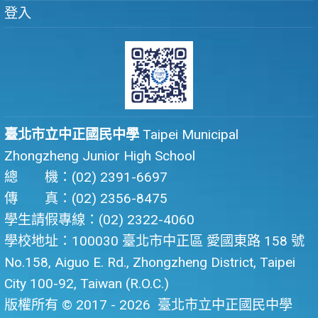
登入
臺北市立中正國民中學
Taipei Municipal
Zhongzheng Junior High School
總 機：(02) 2391-6697
傳 真：(02) 2356-8475
學生請假專線：(02) 2322-4060
學校地址：100030 臺北市中正區 愛國東路 158 號
No.158, Aiguo E. Rd., Zhongzheng District, Taipei
City 100-92, Taiwan (R.O.C.)
版權所有 © 2017 - 2026
臺北市立中正國民中學