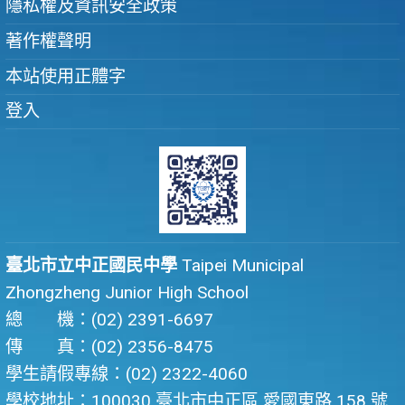
隱私權及資訊安全政策
著作權聲明
本站使用正體字
登入
臺北市立中正國民中學
Taipei Municipal
Zhongzheng Junior High School
總 機：(02) 2391-6697
傳 真：(02) 2356-8475
學生請假專線：(02) 2322-4060
學校地址：100030 臺北市中正區 愛國東路 158 號