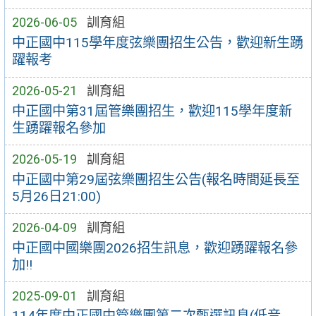
2026-06-05
訓育組
中正國中115學年度弦樂團招生公告，歡迎新生踴
躍報考
2026-05-21
訓育組
中正國中第31屆管樂團招生，歡迎115學年度新
生踴躍報名參加
2026-05-19
訓育組
中正國中第29屆弦樂團招生公告(報名時間延長至
5月26日21:00)
2026-04-09
訓育組
中正國中國樂團2026招生訊息，歡迎踴躍報名參
加!!
2025-09-01
訓育組
114年度中正國中管樂團第二次甄選訊息(低音