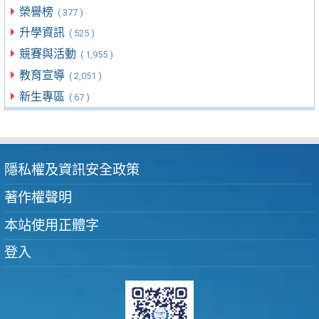
榮譽榜
( 377 )
升學資訊
( 525 )
競賽與活動
( 1,955 )
教育宣導
( 2,051 )
新生專區
( 67 )
隱私權及資訊安全政策
著作權聲明
本站使用正體字
登入