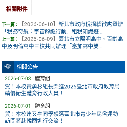
相關附件
【2026-06-10】
新北市政府稅捐稽徵處舉辦
「稅務奇航：宇宙解謎行動」租稅知識遊 ...
【2026-06-09】
臺北市立陽明高中、百齡高
中及明倫高中三校共同辦理「臺加高中雙 ...
相關公告
2026-07-03
體育組
賀！本校黃勇杉組長榮獲2026臺北市政府教育局
績優衛生體育行政人員！
2026-07-01
體育組
賀！本校連又亭同學獲選臺北市青少年民俗運動
訪問將赴韓國進行交流！