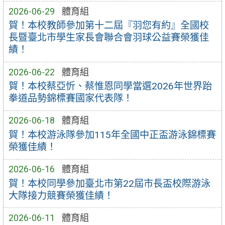
2026-06-29
體育組
賀！本校教師參加第十二屆『羽您有約』全國校
長暨臺北市學生家長會聯合會羽球公益賽榮獲佳
績！
2026-06-22
體育組
賀！本校蔡亞忻、蔡惟恩同學當選2026年世界跆
拳道品勢錦標賽國家代表隊！
2026-06-18
體育組
賀！本校游泳隊參加115年全國中正盃游泳錦標賽
榮獲佳績！
2026-06-16
體育組
賀！本校同學參加臺北市第22屆市長盃校際游泳
大隊接力競賽榮獲佳績！
2026-06-11
體育組