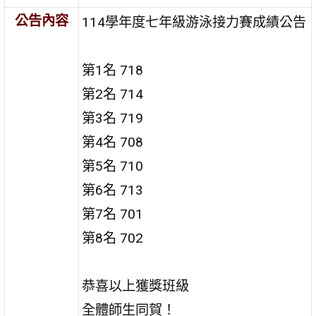
公告內容
114學年度七年級游泳接力賽成績公告
第1名 718
第2名 714
第3名 719
第4名 708
第5名 710
第6名 713
第7名 701
第8名 702
恭喜以上獲獎班級
全體師生同賀！