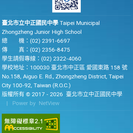
臺北市立中正國民中學
Taipei Municipal
Zhongzheng Junior High School
總 機：(02) 2391-6697
傳 真：(02) 2356-8475
學生請假專線：(02) 2322-4060
學校地址：100030 臺北市中正區 愛國東路 158 號
No.158, Aiguo E. Rd., Zhongzheng District, Taipei
City 100-92, Taiwan (R.O.C.)
版權所有 © 2017 - 2026
臺北市立中正國民中學
| Power by
NetView