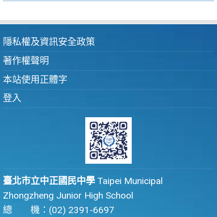
隱私權及資訊安全政策
著作權聲明
本站使用正體字
登入
臺北市立中正國民中學
Taipei Municipal
Zhongzheng Junior High School
總 機：(02) 2391-6697