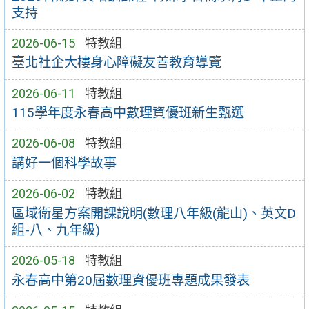
支持
2026-06-15
特教組
臺北社企大樓身心障礙友善教育導覽
2026-06-11
特教組
115學年度永春高中數理資優班新生甄選
2026-06-08
特教組
講好一個科學故事
2026-06-02
特教組
區域衛星方案開課說明(數理八年級(龍山)、英文D
組-八、九年級)
2026-05-18
特教組
永春高中第20屆數理資優班專題成果發表