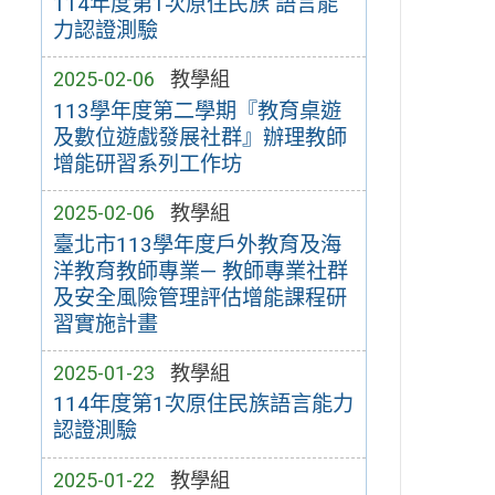
114年度第1次原住民族 語言能
力認證測驗
2025-02-06
教學組
113學年度第二學期『教育桌遊
及數位遊戲發展社群』辦理教師
增能研習系列工作坊
2025-02-06
教學組
臺北市113學年度戶外教育及海
洋教育教師專業— 教師專業社群
及安全風險管理評估增能課程研
習實施計畫
2025-01-23
教學組
114年度第1次原住民族語言能力
認證測驗
2025-01-22
教學組