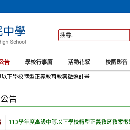
公告
學校行事曆
活動花絮
校園影音
中等以下學校轉型正義教育教案徵選計畫
園公告
旨
113學年度高級中等以下學校轉型正義教育教案徵