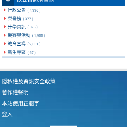
行政公告
( 4,336 )
榮譽榜
( 377 )
升學資訊
( 525 )
競賽與活動
( 1,955 )
教育宣導
( 2,051 )
新生專區
( 67 )
隱私權及資訊安全政策
著作權聲明
本站使用正體字
登入