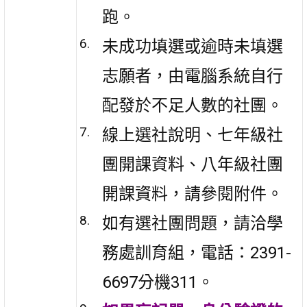
跑。
未成功填選或逾時未填選
志願者，由電腦系統自行
配發於不足人數的社團。
線上選社說明、七年級社
團開課資料、八年級社團
開課資料，請參閱附件。
如有選社團問題，請洽學
務處訓育組，電話：2391-
6697分機311。