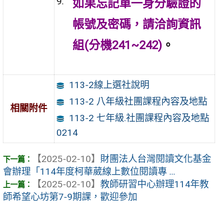
如果忘記單一身分驗證的
帳號及密碼，請洽詢資訊
組(分機241~242)
。
113-2線上選社說明
113-2 八年級社團課程內容及地點
相關附件
113-2 七年級.社團課程內容及地點
0214
【2025-02-10】
財團法人台灣閱讀文化基金
會辦理「114年度柯華葳線上數位閱讀專 ...
【2025-02-10】
教師研習中心辦理114年教
師希望心坊第7-9期課，歡迎參加