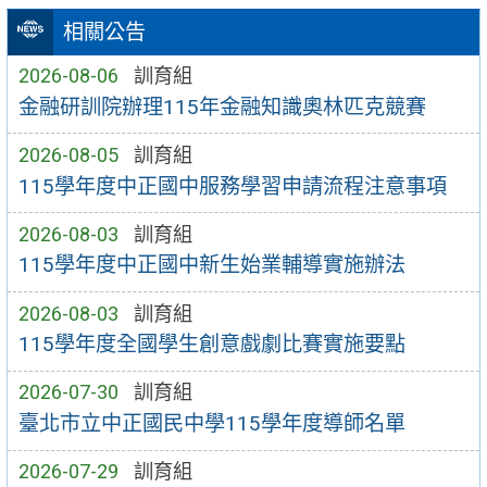
相關公告
2026-08-06
訓育組
金融研訓院辦理115年金融知識奧林匹克競賽
2026-08-05
訓育組
115學年度中正國中服務學習申請流程注意事項
2026-08-03
訓育組
115學年度中正國中新生始業輔導實施辦法
2026-08-03
訓育組
115學年度全國學生創意戲劇比賽實施要點
2026-07-30
訓育組
臺北市立中正國民中學115學年度導師名單
2026-07-29
訓育組