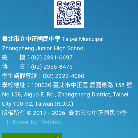
臺北市立中正國民中學
Taipei Municipal
Zhongzheng Junior High School
總 機：(02) 2391-6697
傳 真：(02) 2356-8475
學生請假專線：(02) 2322-4060
學校地址：100030 臺北市中正區 愛國東路 158 號
No.158, Aiguo E. Rd., Zhongzheng District, Taipei
City 100-92, Taiwan (R.O.C.)
版權所有 © 2017 - 2026
臺北市立中正國民中學
| Power by
NetView