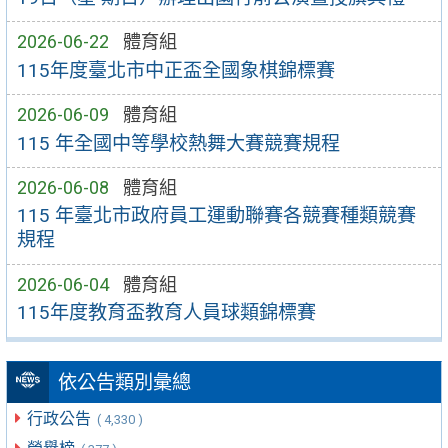
2026-06-22
體育組
115年度臺北市中正盃全國象棋錦標賽
2026-06-09
體育組
115 年全國中等學校熱舞大賽競賽規程
2026-06-08
體育組
115 年臺北市政府員工運動聯賽各競賽種類競賽
規程
2026-06-04
體育組
115年度教育盃教育人員球類錦標賽
依公告類別彙總
行政公告
( 4,330 )