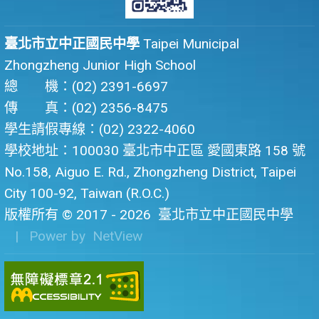
臺北市立中正國民中學
Taipei Municipal
Zhongzheng Junior High School
總 機：(02) 2391-6697
傳 真：(02) 2356-8475
學生請假專線：(02) 2322-4060
學校地址：100030 臺北市中正區 愛國東路 158 號
No.158, Aiguo E. Rd., Zhongzheng District, Taipei
City 100-92, Taiwan (R.O.C.)
版權所有 © 2017 - 2026
臺北市立中正國民中學
| Power by
NetView