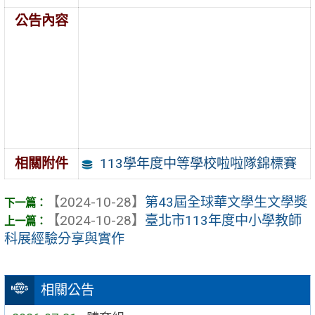
公告內容
113學年度中等學校啦啦隊錦標賽
相關附件
【2024-10-28】
第43屆全球華文學生文學獎
【2024-10-28】
臺北市113年度中小學教師
科展經驗分享與實作
相關公告