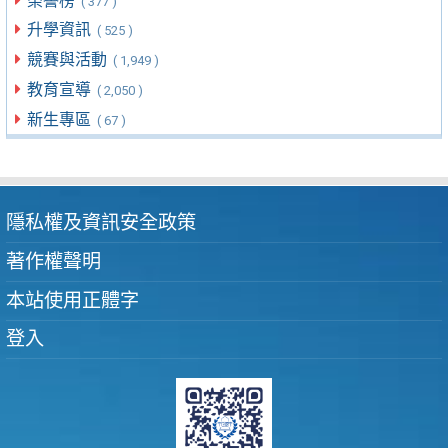
榮譽榜
( 377 )
升學資訊
( 525 )
競賽與活動
( 1,949 )
教育宣導
( 2,050 )
新生專區
( 67 )
隱私權及資訊安全政策
著作權聲明
本站使用正體字
登入