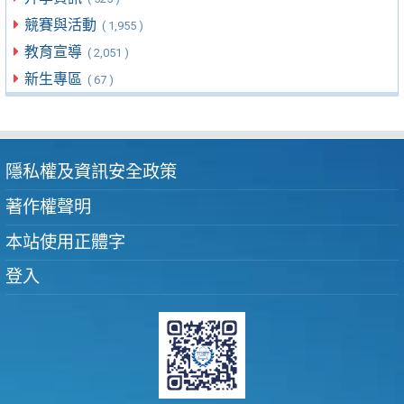
競賽與活動
( 1,955 )
教育宣導
( 2,051 )
新生專區
( 67 )
隱私權及資訊安全政策
著作權聲明
本站使用正體字
登入