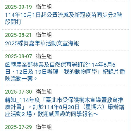
2025-09-19
衛生組
114年10月1日起公費流感及新冠疫苗同步分2階
段開打
2025-08-21
衛生組
2025蝶舞嘉年華活動文宣海報
2025-08-07
衛生組
函轉農業部林業及自然保育署訂於114年8月6
日、12日及 19日辦理「我的動物同學」紀錄片播
映活動一案。
2025-07-30
衛生組
轉知_114年度「臺北市受保護樹木宣導暨教育推
廣計畫」，訂於114年8月30日（星期六）舉辦講
座活動2 場，歡迎感興趣的同學報名～
2025-07-29
衛生組