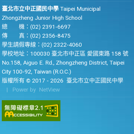
臺北市立中正國民中學
Taipei Municipal
Zhongzheng Junior High School
總 機：(02) 2391-6697
傳 真：(02) 2356-8475
學生請假專線：(02) 2322-4060
學校地址：100030 臺北市中正區 愛國東路 158 號
No.158, Aiguo E. Rd., Zhongzheng District, Taipei
City 100-92, Taiwan (R.O.C.)
版權所有 © 2017 - 2026
臺北市立中正國民中學
| Power by
NetView