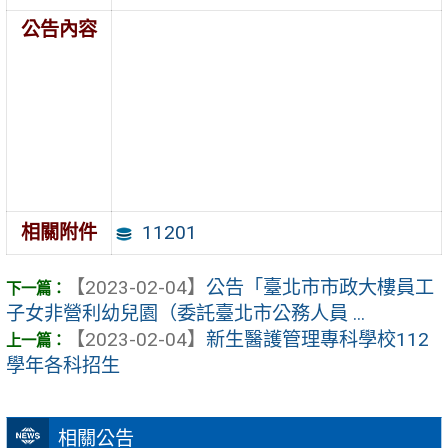
公告內容
11201
相關附件
【2023-02-04】
公告「臺北市市政大樓員工
子女非營利幼兒園（委託臺北市公務人員 ...
【2023-02-04】
新生醫護管理專科學校112
學年各科招生
相關公告