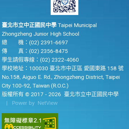
臺北市立中正國民中學
Taipei Municipal
Zhongzheng Junior High School
總 機：(02) 2391-6697
傳 真：(02) 2356-8475
學生請假專線：(02) 2322-4060
學校地址：100030 臺北市中正區 愛國東路 158 號
No.158, Aiguo E. Rd., Zhongzheng District, Taipei
City 100-92, Taiwan (R.O.C.)
版權所有 © 2017 - 2026
臺北市立中正國民中學
| Power by
NetView