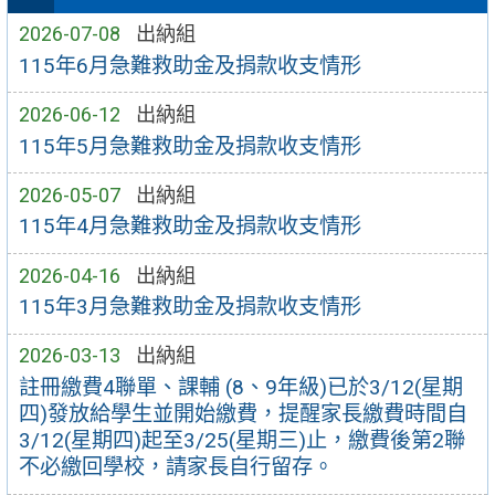
2026-07-08
出納組
115年6月急難救助金及捐款收支情形
2026-06-12
出納組
115年5月急難救助金及捐款收支情形
2026-05-07
出納組
115年4月急難救助金及捐款收支情形
2026-04-16
出納組
115年3月急難救助金及捐款收支情形
2026-03-13
出納組
註冊繳費4聯單、課輔 (8、9年級)已於3/12(星期
四)發放給學生並開始繳費，提醒家長繳費時間自
3/12(星期四)起至3/25(星期三)止，繳費後第2聯
不必繳回學校，請家長自行留存。