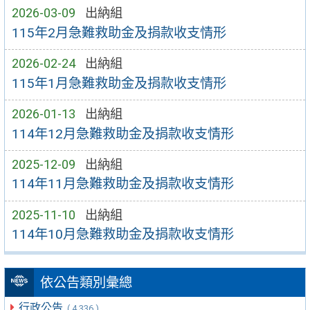
2026-03-09
出納組
115年2月急難救助金及捐款收支情形
2026-02-24
出納組
115年1月急難救助金及捐款收支情形
2026-01-13
出納組
114年12月急難救助金及捐款收支情形
2025-12-09
出納組
114年11月急難救助金及捐款收支情形
2025-11-10
出納組
114年10月急難救助金及捐款收支情形
依公告類別彙總
行政公告
( 4,336 )