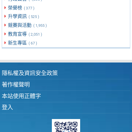
榮譽榜
( 377 )
升學資訊
( 525 )
競賽與活動
( 1,955 )
教育宣導
( 2,051 )
新生專區
( 67 )
隱私權及資訊安全政策
著作權聲明
本站使用正體字
登入