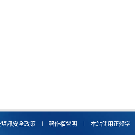
及資訊安全政策
著作權聲明
本站使用正體字