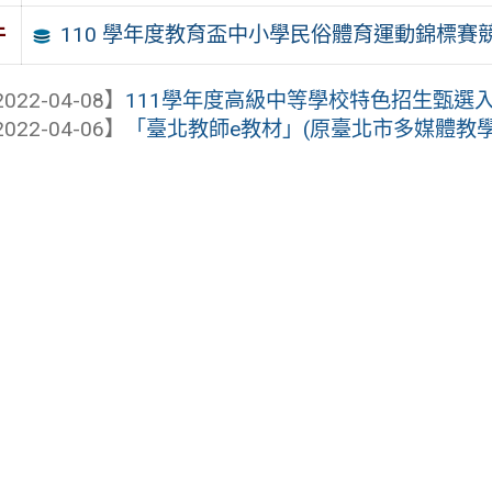
110 學年度教育盃中小學民俗體育運動錦標賽
件
022-04-08】
111學年度高級中等學校特色招生甄選入學聯
022-04-06】
「臺北教師e教材」(原臺北市多媒體教學資源