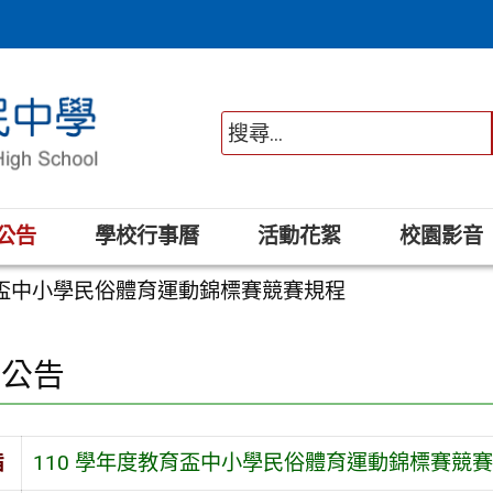
公告
學校行事曆
活動花絮
校園影音
育盃中小學民俗體育運動錦標賽競賽規程
園公告
旨
110 學年度教育盃中小學民俗體育運動錦標賽競