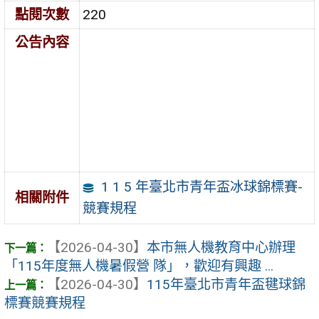
點閱次數
220
公告內容
1 1 5 年臺北市青年盃冰球錦標賽-
相關附件
競賽規程
【2026-04-30】
本市無人機教育中心辦理
「115年度無人機暑假營 隊」，歡迎有興趣 ...
【2026-04-30】
115年臺北市青年盃毽球錦
標賽競賽規程