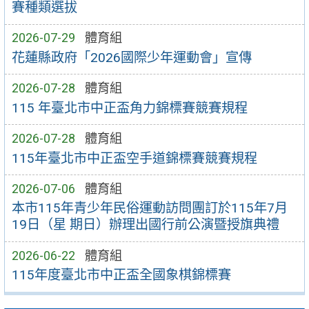
賽種類選拔
2026-07-29
體育組
花蓮縣政府「2026國際少年運動會」宣傳
2026-07-28
體育組
115 年臺北市中正盃角力錦標賽競賽規程
2026-07-28
體育組
115年臺北市中正盃空手道錦標賽競賽規程
2026-07-06
體育組
本市115年青少年民俗運動訪問團訂於115年7月
19日（星 期日）辦理出國行前公演暨授旗典禮
2026-06-22
體育組
115年度臺北市中正盃全國象棋錦標賽