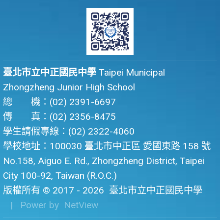
臺北市立中正國民中學
Taipei Municipal
Zhongzheng Junior High School
總 機：(02) 2391-6697
傳 真：(02) 2356-8475
學生請假專線：(02) 2322-4060
學校地址：100030 臺北市中正區 愛國東路 158 號
No.158, Aiguo E. Rd., Zhongzheng District, Taipei
City 100-92, Taiwan (R.O.C.)
版權所有 © 2017 - 2026
臺北市立中正國民中學
| Power by
NetView