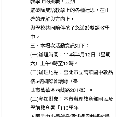
教學上的挑戰，並期
能破除雙語教學上的各種迷思，在正
確的理解與方向上，
與學校共同陪伴孩子悠遊於雙語教學
中。
三、本場次活動資訊如下：
(一)辦理時間：114年4月12日（星期
六）上午9時至12時。
(二)辦理地點：臺北市立萬華國中敦品
樓5樓國際會議廳（臺
北市萬華區西藏路201號）。
(三)參加對象：本市辦理教育部國民及
學前教育署「113學年
度國民中小學部分領域課程雙語教學