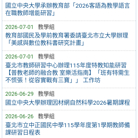
國立中央大學承辦教育部「2026客語為教學語言
在職教師增能研習」
2026-07-01
教學組
教育部國民及學前教育署委請臺北市立大學辦理
「美感與數位教科書研究計畫」
2026-07-01
教學組
臺北市教師研習中心辦理115年度特教知能研習
【普教老師的融合教 室樂活指南】「班有特需生
不慌張！從容實戰有三寶」」 工作坊
2026-06-29
教學組
國立中央大學辦理因材網自然科學2026暑期課程
2026-06-26
教學組
臺北市立中正國民中學115學年度第1學期教師備
課研習日程表