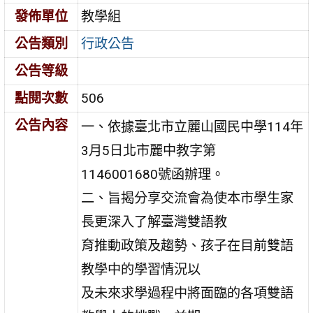
發佈單位
教學組
公告類別
行政公告
公告等級
點閱次數
506
公告內容
一、依據臺北市立麗山國民中學114年
3月5日北市麗中教字第
1146001680號函辦理。
二、旨揭分享交流會為使本市學生家
長更深入了解臺灣雙語教
育推動政策及趨勢、孩子在目前雙語
教學中的學習情況以
及未來求學過程中將面臨的各項雙語