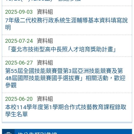
2025-09-03
資料組
7年級二代校務行政系統生涯輔導基本資料填寫說
明
2025-07-24
資料組
「臺北市技術型高中長照人才培育獎助計畫」
2025-06-27
資料組
第55屆全國技能競賽暨第3屆亞洲技能競賽及第
48屆國際技能競賽國手選拔賽」相關活動，歡迎
參觀
2025-06-20
資料組
本校114學年度第1學期合作式技藝教育課程錄取
學生名單