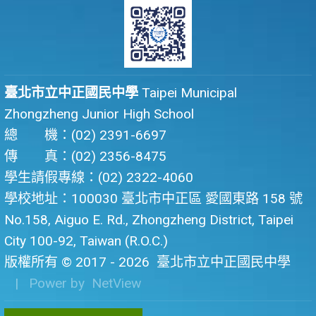
臺北市立中正國民中學
Taipei Municipal
Zhongzheng Junior High School
總 機：(02) 2391-6697
傳 真：(02) 2356-8475
學生請假專線：(02) 2322-4060
學校地址：100030 臺北市中正區 愛國東路 158 號
No.158, Aiguo E. Rd., Zhongzheng District, Taipei
City 100-92, Taiwan (R.O.C.)
版權所有 © 2017 - 2026
臺北市立中正國民中學
| Power by
NetView