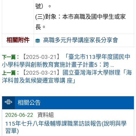
號）。
(三)對象：本市高職及國中學生或家
長。
高職多元升學講座家長分享會
相關附件
【2025-03-21】
「臺北市113學年度國民中
小學科學與創新教育實施計畫子計畫5：跨 ...
【2025-03-21】
國立臺灣海洋大學辦理「海
洋科普及氣候變遷宣導講 座」
相關公告
2026-06-22
資料組
115年七升八年級輔導課職業訪談報告(說明與學
習單)