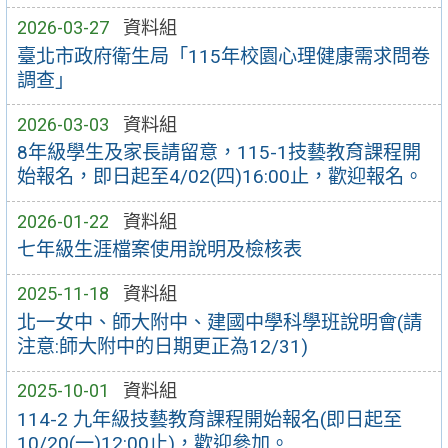
2026-03-27
資料組
臺北市政府衛生局「115年校園心理健康需求問卷
調查」
2026-03-03
資料組
8年級學生及家長請留意，115-1技藝教育課程開
始報名，即日起至4/02(四)16:00止，歡迎報名。
2026-01-22
資料組
七年級生涯檔案使用說明及檢核表
2025-11-18
資料組
北一女中、師大附中、建國中學科學班說明會(請
注意:師大附中的日期更正為12/31)
2025-10-01
資料組
114-2 九年級技藝教育課程開始報名(即日起至
10/20(一)12:00止)，歡迎參加。