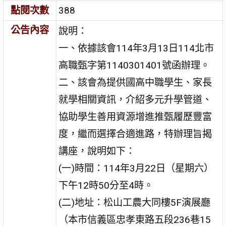
點閱次數
388
公告內容
說明：
一、依據該會114年3月13日114北市
高職甄字第1140301401號函辦理。
二、該會為提供國高中職學生、家長
就學相關資訊，介紹多元升學管道、
協助學生善用資源增進推甄履歷豐富
度，繼而選擇合適進路，特辦理旨揭
講座，說明如下：
(一)時間：114年3月22日（星期六）
下午12時50分至4時。
(二)地址：松山工農大同樓5F演展廳
（本市信義區忠孝東路五段236巷15