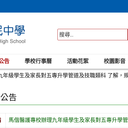
公告
學校行事曆
活動花絮
校園影音
九年級學生及家長對五專升學管道及技職類科 了解，規
園公告
旨
馬偕醫護專校辦理九年級學生及家長對五專升學管道