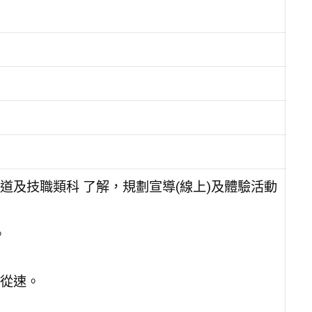
及技職類科 了解，規劃宣導(線上)及體驗活動
。
從速。