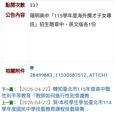
點閱次數
337
公告內容
陽明高中「115學年度海外攬才子女專
班」招生簡章中、英文版各1份
相關附件
28499883_11530587512_ATTCH1
【2026-04-27】
轉知臺北市115年度高中職
性別平等教育「教師如何進行性別意識教 ...
【2026-04-27】
賀!本校學生參加臺北市114
學年度國民中學技藝教育課程技藝競賽 ...