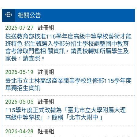
相關公告
2026-07-27
註冊組
檢送教育部核准116學年度高級中等學校藝術才能
班特色 招生甄選入學部分招生學校調整國中教育
會考錄取門檻相 關資訊，請貴校轉知所屬學生及
家長，請查照。
2026-05-19
註冊組
臺北市立士林高級商業職業學校進修部115學年度
單獨招生資訊
2026-05-05
註冊組
115學年度正式改隸為「臺北市立大學附屬大理
高級中等學校」，簡稱「北市大附中 」
2026-04-28
註冊組