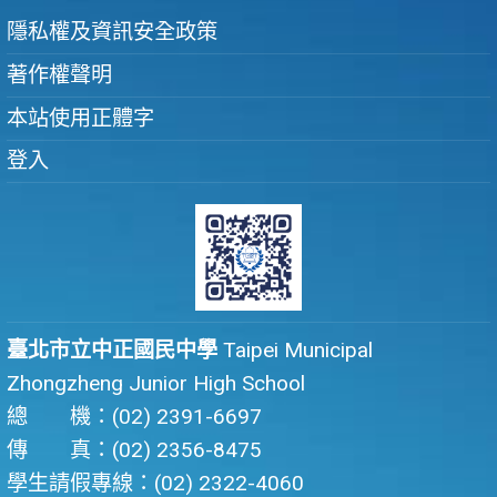
隱私權及資訊安全政策
著作權聲明
本站使用正體字
登入
臺北市立中正國民中學
Taipei Municipal
Zhongzheng Junior High School
總 機：(02) 2391-6697
傳 真：(02) 2356-8475
學生請假專線：(02) 2322-4060