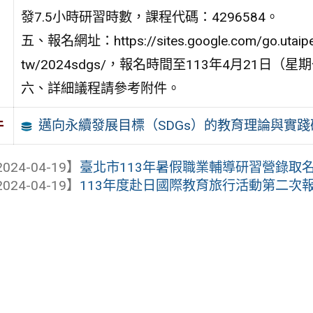
發7.5小時研習時數，課程代碼：4296584。
五、報名網址：https://sites.google.com/go.utaipei
tw/2024sdgs/，報名時間至113年4月21日（
六、詳細議程請參考附件。
邁向永續發展目標（SDGs）的教育理論與實踐
件
024-04-19】
臺北市113年暑假職業輔導研習營錄取名
024-04-19】
113年度赴日國際教育旅行活動第二次