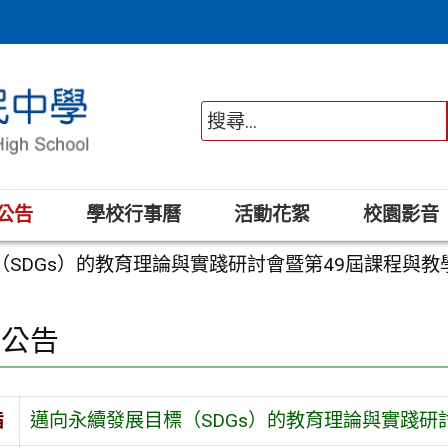
公告
學校行事曆
活動花絮
校園影音
SDGs）的教育理論與實踐研討會暨第49屆課程與教
園公告
旨
邁向永續發展目標（SDGs）的教育理論與實踐研