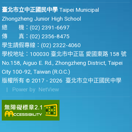
臺北市立中正國民中學
Taipei Municipal
Zhongzheng Junior High School
總 機：(02) 2391-6697
傳 真：(02) 2356-8475
學生請假專線：(02) 2322-4060
學校地址：100030 臺北市中正區 愛國東路 158 號
No.158, Aiguo E. Rd., Zhongzheng District, Taipei
City 100-92, Taiwan (R.O.C.)
版權所有 © 2017 - 2026
臺北市立中正國民中學
| Power by
NetView