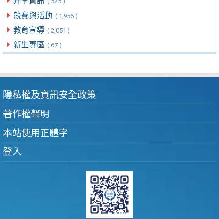
升學資訊
( 525 )
競賽與活動
( 1,956 )
教育宣導
( 2,051 )
新生專區
( 67 )
隱私權及資訊安全政策
著作權聲明
本站使用正體字
登入