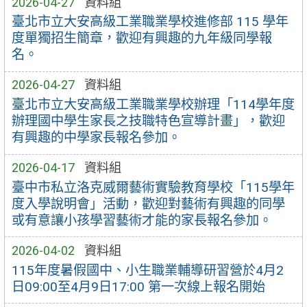
2026-04-27
資料組
臺北市立大安高級工業職業學校進修部 115 學年
度單獨招生簡章，歡迎有興趣的九年級同學報
名。
2026-04-27
資料組
臺北市立大安高級工業職業學校辦理「114學年度
辦理國中學生家長之技職特色宣導計畫」，歡迎
有興趣的中學家長報名參加。
2026-04-17
資料組
臺中市私立洛克威爾藝術實驗教育學校「115學年
度入學說明會」活動，歡迎對藝術有興趣的同學
或有意讓小孩學習藝術才能的家長報名參加。
2026-04-02
資料組
115年度暑假國中、小生職業輔導研習營於4月2
日09:00至4月9日17:00 第一次線上報名開始