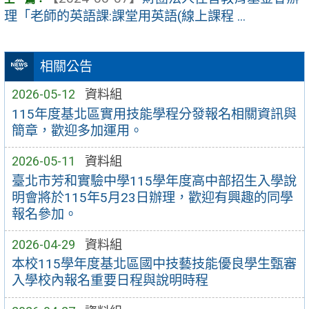
理「老師的英語課:課堂用英語(線上課程 ...
相關公告
2026-05-12
資料組
115年度基北區實用技能學程分發報名相關資訊與
簡章，歡迎多加運用。
2026-05-11
資料組
臺北市芳和實驗中學115學年度高中部招生入學說
明會將於115年5月23日辦理，歡迎有興趣的同學
報名參加。
2026-04-29
資料組
本校115學年度基北區國中技藝技能優良學生甄審
入學校內報名重要日程與說明時程