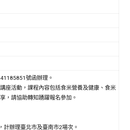
1185851號函辦理。
講座活動，課程內容包括食米營養及健康、食米
享，請協助轉知踴躍報名參加。
。
，計辦理臺北市及臺南市2場次。