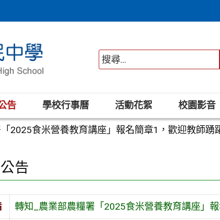
公告
學校行事曆
活動花絮
校園影音
「2025食米營養教育講座」報名簡章1，歡迎教師踴
園公告
旨
轉知_農業部農糧署「2025食米營養教育講座」