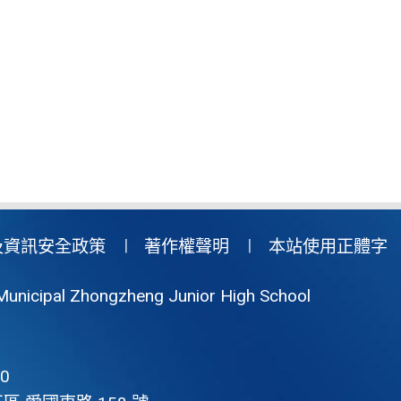
及資訊安全政策
著作權聲明
本站使用正體字
Municipal Zhongzheng Junior High School
0