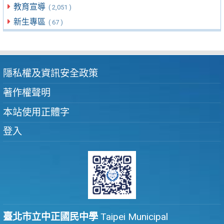
教育宣導
( 2,051 )
新生專區
( 67 )
隱私權及資訊安全政策
著作權聲明
本站使用正體字
登入
臺北市立中正國民中學
Taipei Municipal