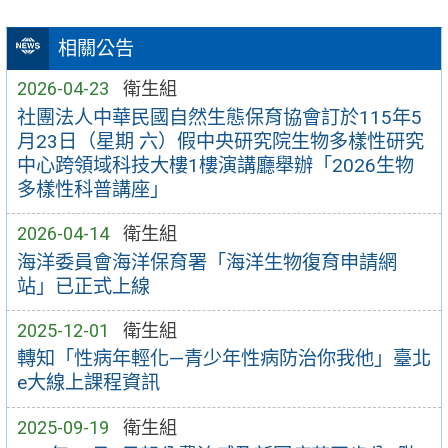
相關公告
2026-04-23
衛生組
社團法人中華民國自然生態保育協會訂於115年5
月23日（星期 六）假中央研究院生物多樣性研究
中心跨領域科技大樓1樓演講廳舉辦「2026生物
多樣性科普講座」
2026-04-14
衛生組
海洋委員會海洋保育署「海洋生物復育申請網
站」已正式上線
2025-12-01
衛生組
轉知「性病年輕化—青少年性病防治你我他」臺北
e大線上課程資訊
2025-09-19
衛生組