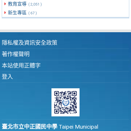
教育宣導
( 2,051 )
新生專區
( 67 )
隱私權及資訊安全政策
著作權聲明
本站使用正體字
登入
臺北市立中正國民中學
Taipei Municipal