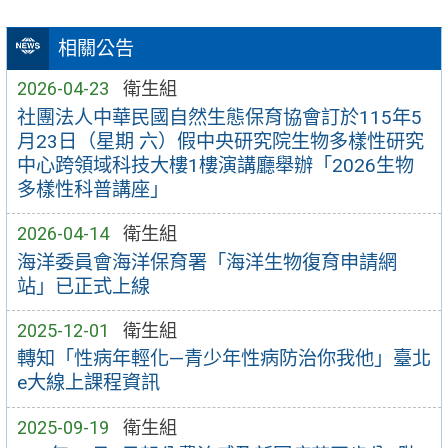
相關公告
2026-04-23
衛生組
社團法人中華民國自然生態保育協會訂於115年5
月23日（星期 六）假中央研究院生物多樣性研究
中心跨領域科技大樓1樓演講廳舉辦「2026生物
多樣性科普講座」
2026-04-14
衛生組
海洋委員會海洋保育署「海洋生物復育申請網
站」已正式上線
2025-12-01
衛生組
轉知「性病年輕化—青少年性病防治你我他」臺北
e大線上課程資訊
2025-09-19
衛生組