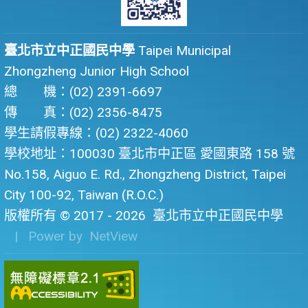
臺北市立中正國民中學
Taipei Municipal
Zhongzheng Junior High School
總 機：(02) 2391-6697
傳 真：(02) 2356-8475
學生請假專線：(02) 2322-4060
學校地址：100030 臺北市中正區 愛國東路 158 號
No.158, Aiguo E. Rd., Zhongzheng District, Taipei
City 100-92, Taiwan (R.O.C.)
版權所有 © 2017 - 2026
臺北市立中正國民中學
| Power by
NetView