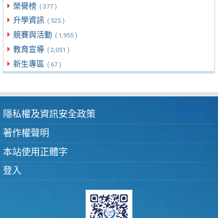
榮譽榜
( 377 )
升學資訊
( 525 )
競賽與活動
( 1,955 )
教育宣導
( 2,051 )
新生專區
( 67 )
隱私權及資訊安全政策
著作權聲明
本站使用正體字
登入