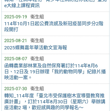
e大線上課程資訊
2025-09-19
衛生組
114年10月1日起公費流感及新冠疫苗同步分2階
段開打
2025-08-21
衛生組
2025蝶舞嘉年華活動文宣海報
2025-08-07
衛生組
函轉農業部林業及自然保育署訂於114年8月6
日、12日及 19日辦理「我的動物同學」紀錄片播
映活動一案。
2025-07-30
衛生組
轉知_114年度「臺北市受保護樹木宣導暨教育推
廣計畫」，訂於114年8月30日（星期六）舉辦講
座活動2 場，歡迎感興趣的同學報名～