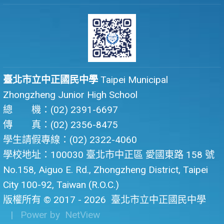
臺北市立中正國民中學
Taipei Municipal
Zhongzheng Junior High School
總 機：(02) 2391-6697
傳 真：(02) 2356-8475
學生請假專線：(02) 2322-4060
學校地址：100030 臺北市中正區 愛國東路 158 號
No.158, Aiguo E. Rd., Zhongzheng District, Taipei
City 100-92, Taiwan (R.O.C.)
版權所有 © 2017 - 2026
臺北市立中正國民中學
| Power by
NetView