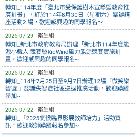
轉知_114年度「臺北市受保護樹木宣導暨教育推
廣計畫」，訂於114年8月30日（星期六）舉辦講
座活動2 場，歡迎感興趣的同學報名～
2025-07-29
衛生組
轉知_新北市政府教育局辦理「新北市114年度能
源小鐵人 競賽暨KidWind風力能源競賽實施計
畫，歡迎感興趣的同學報名~
2025-07-22
衛生組
轉知_114年7月25日至9月7日辦理12場「微笑樂
智號 」認識失智症社區巡迴推廣活動，歡迎踴躍
參加~
2025-07-22
衛生組
轉知_「2025氣候臨界影展教師培力」活動資
訊，歡迎教師踴躍報名參加~