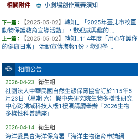
小劇場創作競賽須知
相關附件
【2025-05-02】
轉知_ 「2025年臺北市校園
動物保護教育宣導活動」，歡迎感興趣的 ...
【2025-05-02】
轉知_114年度「用心守護你
的健康日常」 活動宣傳海報1份，歡迎學 ...
相關公告
2026-04-23
衛生組
社團法人中華民國自然生態保育協會訂於115年5
月23日（星期 六）假中央研究院生物多樣性研究
中心跨領域科技大樓1樓演講廳舉辦「2026生物
多樣性科普講座」
2026-04-14
衛生組
海洋委員會海洋保育署「海洋生物復育申請網