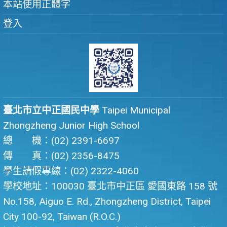
本站使用正體字
登入
臺北市立中正國民中學
Taipei Municipal
Zhongzheng Junior High School
總 機：(02) 2391-6697
傳 真：(02) 2356-8475
學生請假專線：(02) 2322-4060
學校地址：100030 臺北市中正區 愛國東路 158 號
No.158, Aiguo E. Rd., Zhongzheng District, Taipei
City 100-92, Taiwan (R.O.C.)