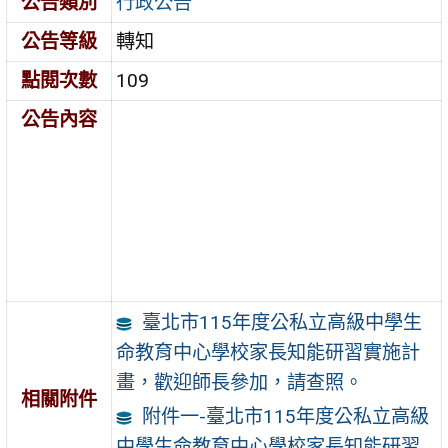
公告類別
行政公告
公告等級
轉知
點閱次數
109
公告內容
臺北市115年度公私立高級中學生
命教育中心學校家長知能研習實施計
畫，歡迎師長參加，請查照。
相關附件
附件一-臺北市115年度公私立高級
中學生命教育中心學校家長知能研習