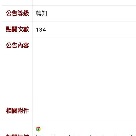
公告等級
轉知
點閱次數
134
公告內容
相關附件