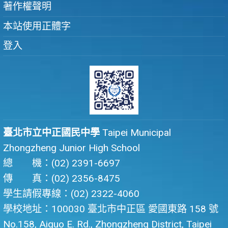
著作權聲明
本站使用正體字
登入
臺北市立中正國民中學
Taipei Municipal
Zhongzheng Junior High School
總 機：(02) 2391-6697
傳 真：(02) 2356-8475
學生請假專線：(02) 2322-4060
學校地址：100030 臺北市中正區 愛國東路 158 號
No.158, Aiguo E. Rd., Zhongzheng District, Taipei