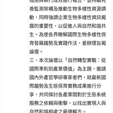
措施與執行成效進行報告，並持續完
善監測架構及推動生物多樣性資源調
動，同時強調企業生物多樣性資訊揭
露的重要性，以促進人與自然和諧共
生。為使各界瞭解國際生物多樣性保
育發展趨勢及實踐作法，爰辦理旨揭
論壇。
三、本次論壇以「自然轉型實戰：從
國際準則到產業價值」為主題，邀請
國內外產官學研專家者們，就最新國
際趨勢及生態保育實務成果進行分
享，共同探討各產業間對於生態系統
服務之依賴與衝擊，以找出實現人與
自然和諧相處之最適解方。