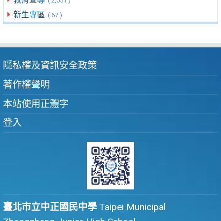
( 2,051 )
新生專區
( 67 )
隱私權及資訊安全政策
著作權聲明
本站使用正體字
登入
臺北市立中正國民中學
Taipei Municipal