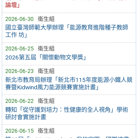
論壇」
2026-06-30
衛生組
國立臺灣師範大學辦理「能源教育進階種子教師
工作 坊」
2026-06-25
衛生組
2026第五屆「關懷動物文學獎」
2026-06-23
衛生組
新北市教育局辦理「新北市115年度能源小鐵人競
賽暨Kidwind風力能源競賽實施計畫」
2026-06-22
衛生組
轉知「從守護到培力：性健康的全人視角」學術
研討會實施計畫
2026-06-15
衛生組