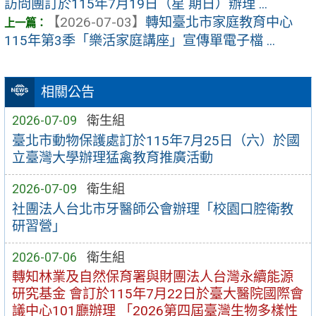
訪問團訂於115年7月19日（星 期日）辦理 ...
【2026-07-03】
轉知臺北市家庭教育中心
115年第3季「樂活家庭講座」宣傳單電子檔 ...
相關公告
2026-07-09
衛生組
臺北市動物保護處訂於115年7月25日（六）於國
立臺灣大學辦理猛禽教育推廣活動
2026-07-09
衛生組
社團法人台北市牙醫師公會辦理「校園口腔衛教
研習營」
2026-07-06
衛生組
轉知林業及自然保育署與財團法人台灣永續能源
研究基金 會訂於115年7月22日於臺大醫院國際會
議中心101廳辦理 「2026第四屆臺灣生物多樣性