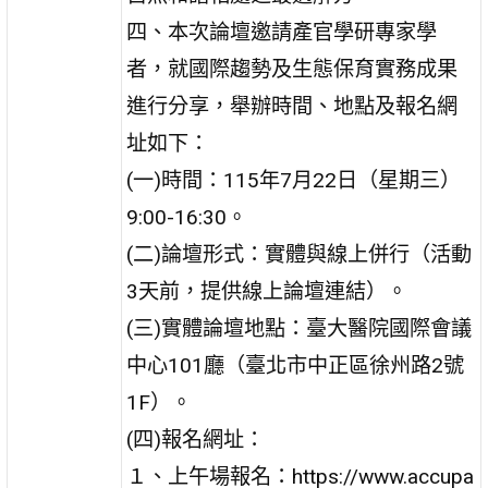
四、本次論壇邀請產官學研專家學
者，就國際趨勢及生態保育實務成果
進行分享，舉辦時間、地點及報名網
址如下：
(一)時間：115年7月22日（星期三）
9:00-16:30。
(二)論壇形式：實體與線上併行（活動
3天前，提供線上論壇連結）。
(三)實體論壇地點：臺大醫院國際會議
中心101廳（臺北市中正區徐州路2號
1F）。
(四)報名網址：
１、上午場報名：https://www.accupa