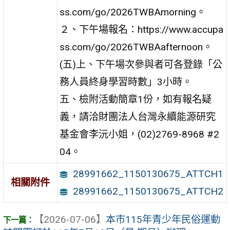
ss.com/go/2026TWBAmorning。
２、下午場報名：https://www.accupa
ss.com/go/2026TWBAafternoon。
(五)上、下午場次參與者可各登錄「公
務人員終身學習時數」3小時。
五、檢附活動簡章1份，如有報名疑
義，請洽財團法人台灣永續能源研究
基金會李沅小姐，(02)2769-8968 #2
04。
28991662_1150130675_ATTCH1
相關附件
28991662_1150130675_ATTCH2
【2026-07-06】
本市115年青少年民俗運動