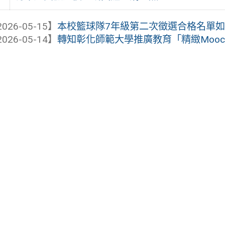
026-05-15】
本校籃球隊7年級第二次徵選合格名單
026-05-14】
轉知彰化師範大學推廣教育「精緻Moocs