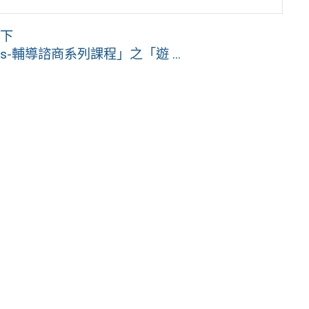
如下
-輔導諮商系列課程」之「遊 ...