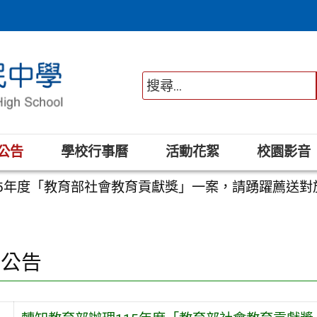
公告
學校行事曆
活動花絮
校園影音
15年度「教育部社會教育貢獻獎」一案，請踴躍薦送
園公告