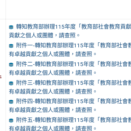
轉知教育部辦理115年度「教育部社會教育貢
貢獻之個人或團體，請查照。
附件一-轉知教育部辦理115年度「教育部社
有卓越貢獻之個人或團體，請查照。
附件二-轉知教育部辦理115年度「教育部社
有卓越貢獻之個人或團體，請查照。
件
附件三-轉知教育部辦理115年度「教育部社
有卓越貢獻之個人或團體，請查照。
附件四-轉知教育部辦理115年度「教育部社
有卓越貢獻之個人或團體，請查照。
附件五-轉知教育部辦理115年度「教育部社
有卓越貢獻之個人或團體，請查照。