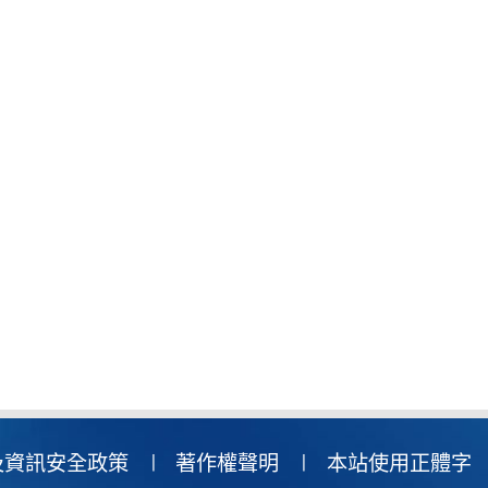
及資訊安全政策
著作權聲明
本站使用正體字