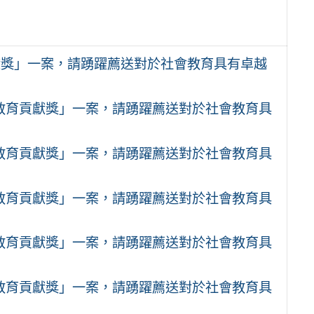
獻獎」一案，請踴躍薦送對於社會教育具有卓越
會教育貢獻獎」一案，請踴躍薦送對於社會教育具
會教育貢獻獎」一案，請踴躍薦送對於社會教育具
會教育貢獻獎」一案，請踴躍薦送對於社會教育具
會教育貢獻獎」一案，請踴躍薦送對於社會教育具
會教育貢獻獎」一案，請踴躍薦送對於社會教育具