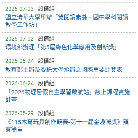
2026-07-03
設備組
國立清華大學舉辦「雙閱讀素養－國中學科閱讀
教學工作坊」
2026-07-02
設備組
環境部辦理「第5屆綠色化學應用及創新獎」
2026-06-24
設備組
教育部主辦及委託大學承辦之國際重要比賽表
2026-06-24
設備組
「2026物理暑假自主學習啟航站」線上課程實施
計畫
2026-05-29
設備組
《115木育玩具創作競賽-第十一屆金趣咪獎》競
賽簡章