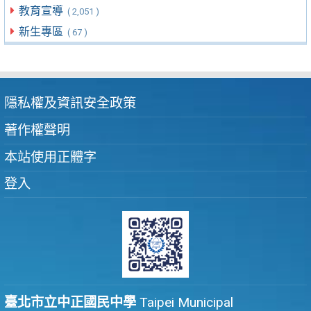
教育宣導
( 2,051 )
新生專區
( 67 )
隱私權及資訊安全政策
著作權聲明
本站使用正體字
登入
臺北市立中正國民中學
Taipei Municipal