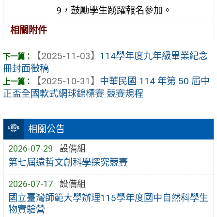
9，鼓勵學生踴躍報名參加。
相關附件
【2025-11-03】
114學年度九年級畢業紀念
冊封面徵稿
【2025-10-31】
中華民國 114 年第 50 屆中
正盃全國軟式網球錦標賽 競賽規程
相關公告
2026-07-29
設備組
第七屆遠哲文創科學探究競賽
2026-07-17
設備組
國立臺灣師範大學辦理115學年度國中自然科學生
物實驗營