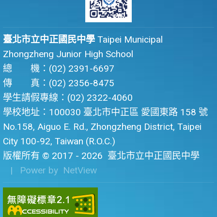
臺北市立中正國民中學
Taipei Municipal
Zhongzheng Junior High School
總 機：(02) 2391-6697
傳 真：(02) 2356-8475
學生請假專線：(02) 2322-4060
學校地址：100030 臺北市中正區 愛國東路 158 號
No.158, Aiguo E. Rd., Zhongzheng District, Taipei
City 100-92, Taiwan (R.O.C.)
版權所有 © 2017 - 2026
臺北市立中正國民中學
| Power by
NetView