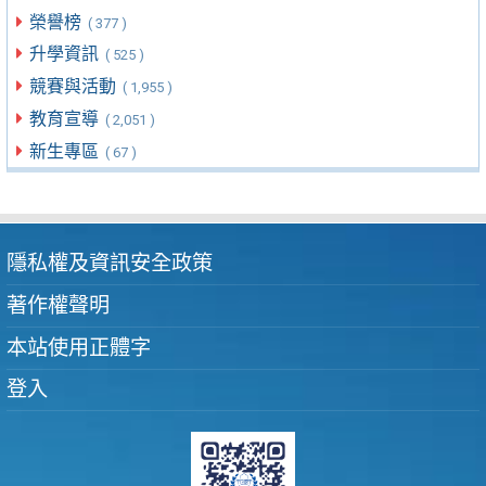
榮譽榜
( 377 )
升學資訊
( 525 )
競賽與活動
( 1,955 )
教育宣導
( 2,051 )
新生專區
( 67 )
隱私權及資訊安全政策
著作權聲明
本站使用正體字
登入