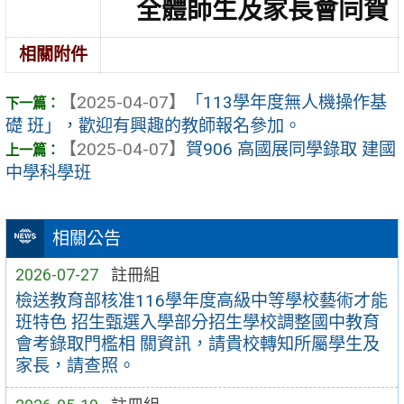
全體師生及家長會同賀
相關附件
【2025-04-07】
「113學年度無人機操作基
礎 班」，歡迎有興趣的教師報名參加。
【2025-04-07】
賀906 高國展同學錄取 建國
中學科學班
相關公告
2026-07-27
註冊組
檢送教育部核准116學年度高級中等學校藝術才能
班特色 招生甄選入學部分招生學校調整國中教育
會考錄取門檻相 關資訊，請貴校轉知所屬學生及
家長，請查照。