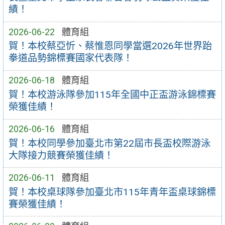
績！
2026-06-22
體育組
賀！本校蔡亞忻、蔡惟恩同學當選2026年世界跆
拳道品勢錦標賽國家代表隊！
2026-06-18
體育組
賀！本校游泳隊參加115年全國中正盃游泳錦標賽
榮獲佳績！
2026-06-16
體育組
賀！本校同學參加臺北市第22屆市長盃校際游泳
大隊接力競賽榮獲佳績！
2026-06-11
體育組
賀！本校桌球隊參加臺北市115年青年盃桌球錦標
賽榮獲佳績！