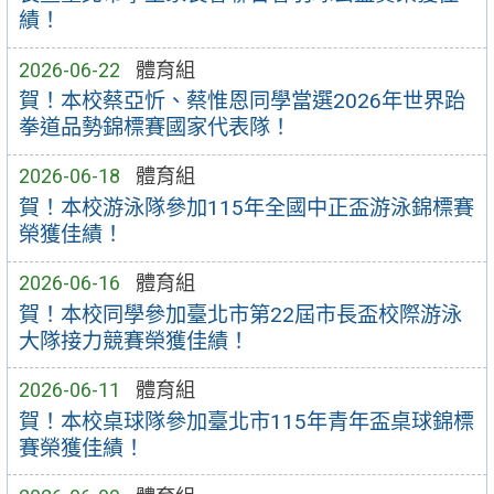
績！
2026-06-22
體育組
賀！本校蔡亞忻、蔡惟恩同學當選2026年世界跆
拳道品勢錦標賽國家代表隊！
2026-06-18
體育組
賀！本校游泳隊參加115年全國中正盃游泳錦標賽
榮獲佳績！
2026-06-16
體育組
賀！本校同學參加臺北市第22屆市長盃校際游泳
大隊接力競賽榮獲佳績！
2026-06-11
體育組
賀！本校桌球隊參加臺北市115年青年盃桌球錦標
賽榮獲佳績！